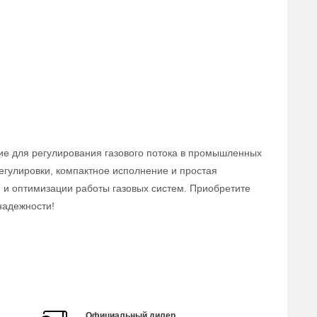
ие для регулирования газового потока в промышленных
егулировки, компактное исполнение и простая
 и оптимизации работы газовых систем. Приобретите
надежности!
Официальный дилер