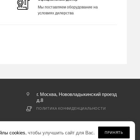
Мы поставляем оборудование на
условиях дилерства
г. Москва, Нововладыкинский проезд
д.8
ПОЛИТИКА КОНФИДЕНЦИАЛЬНОСТИ
йлы cookies
, чтобы улучшить сайт для Вас.
ПРИНЯТЬ