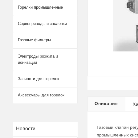
Горелки промышленные
Сервоприводы и заслонки
Газовые фильтры
Электроды розжига и
ионизации
Запчасти для горелок
Аксессуары для горелок
Описание
Ха
Газовый клапан рег
Новости
промышленных систе