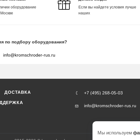
аличии оборудование
Если вы найдете условия лучше
 Москве
наших
ия по подбору оборудования?
info@kromschroder-rus.ru
ДОСТАВКА
+7 (495) 268-05-03
ДДЕРЖКА
info@kromschroder-rus.ru
Мы используем
фа