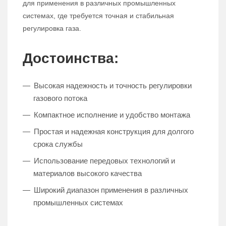
для применения в различных промышленных
системах, где требуется точная и стабильная
регулировка газа.
Достоинства:
Высокая надежность и точность регулировки
газового потока
Компактное исполнение и удобство монтажа
Простая и надежная конструкция для долгого
срока службы
Использование передовых технологий и
материалов высокого качества
Широкий диапазон применения в различных
промышленных системах