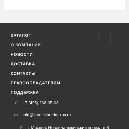
КАТАЛОГ
О КОМПАНИИ
НОВОСТИ
ДОСТАВКА
КОНТАКТЫ
ПРАВООБЛАДАТЕЛЯМ
ПОДДЕРЖКА
+7 (495) 268-05-03
info@kromschroder-rus.ru
г. Москва, Нововладыкинский проезд д.8