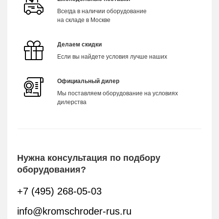
Всегда в наличии оборудование
на складе в Москве
Делаем скидки
Если вы найдете условия лучше наших
Официальный дилер
Мы поставляем оборудование на условиях
дилерства
Нужна консультация по подбору
оборудования?
+7 (495) 268-05-03
info@kromschroder-rus.ru