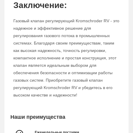
Заключение:
Газовый клапан регулирующий Kromschroder RV - это
надежное и эффективное решение для
регулирования газового потока в промышленных
системах. Благодаря своим преимуществам, таким
как высокая надежность, точность регулировки,
компактное исполнение и простая конструкция, этот
клапан является идеальным выбором для
обеспечения безопасности и оптимизации работы
газовых систем. Приобретите газовый клапан
регулирующий Kromschroder RV и убедитесь в его
высоком качестве и надежности!
Наши преимущества
Еженедельные поставки