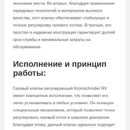
экономию места. Во-вторых, благодаря применению
передовых технологий и материалов высокого
качества, этот клапан обеспечивает стабильную и
точную регулировку газового потока. В-третьих, его
простая и надежная конструкция гарантирует долгий
срок службы и минимальные затраты на
обслуживание.
Исполнение и принцип
работы:
Газовый клапан регулирующий Kromschroder RV
имеет компактное исполнение, что позволяет его
легко устанавливать в любых условиях. Он оснащен
специальным механизмом, который позволяет точно
регулировать газовый поток в широком диапазоне.
Благодаря этому, данный клапан идеально подходит