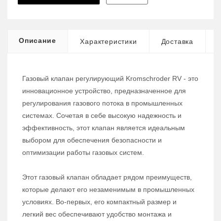
Описание
Характеристики
Доставка
Газовый клапан регулирующий Kromschroder RV - это
инновационное устройство, предназначенное для
регулирования газового потока в промышленных
системах. Сочетая в себе высокую надежность и
эффективность, этот клапан является идеальным
выбором для обеспечения безопасности и
оптимизации работы газовых систем.
Этот газовый клапан обладает рядом преимуществ,
которые делают его незаменимым в промышленных
условиях. Во-первых, его компактный размер и
легкий вес обеспечивают удобство монтажа и