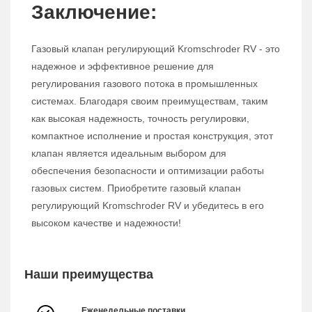
Заключение:
Газовый клапан регулирующий Kromschroder RV - это
надежное и эффективное решение для
регулирования газового потока в промышленных
системах. Благодаря своим преимуществам, таким
как высокая надежность, точность регулировки,
компактное исполнение и простая конструкция, этот
клапан является идеальным выбором для
обеспечения безопасности и оптимизации работы
газовых систем. Приобретите газовый клапан
регулирующий Kromschroder RV и убедитесь в его
высоком качестве и надежности!
Наши преимущества
Еженедельные поставки