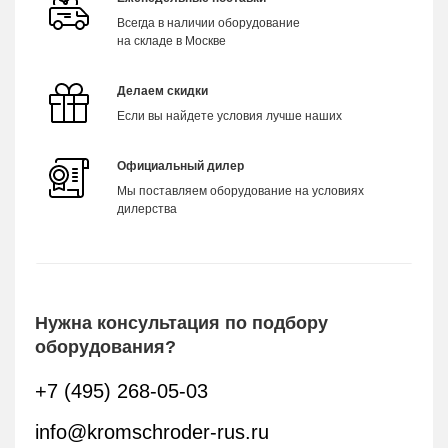
Всегда в наличии оборудование
на складе в Москве
Делаем скидки
Если вы найдете условия лучше наших
Официальный дилер
Мы поставляем оборудование на условиях
дилерства
Нужна консультация по подбору
оборудования?
+7 (495) 268-05-03
info@kromschroder-rus.ru