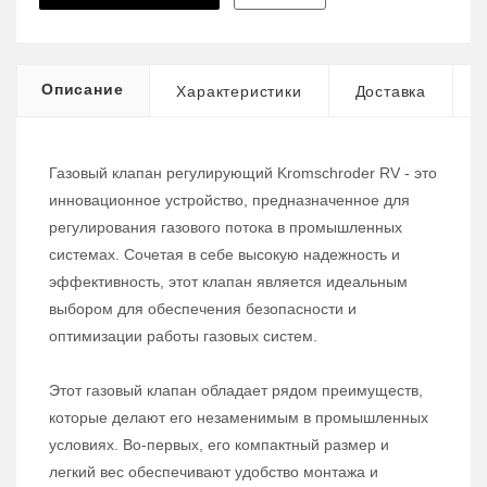
Описание
Характеристики
Доставка
Газовый клапан регулирующий Kromschroder RV - это
инновационное устройство, предназначенное для
регулирования газового потока в промышленных
системах. Сочетая в себе высокую надежность и
эффективность, этот клапан является идеальным
выбором для обеспечения безопасности и
оптимизации работы газовых систем.
Этот газовый клапан обладает рядом преимуществ,
которые делают его незаменимым в промышленных
условиях. Во-первых, его компактный размер и
легкий вес обеспечивают удобство монтажа и