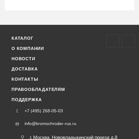
КАТАЛОГ
О КОМПАНИИ
НОВОСТИ
ДОСТАВКА
КОНТАКТЫ
ПРАВООБЛАДАТЕЛЯМ
ПОДДЕРЖКА
+7 (495) 268-05-03
info@kromschroder-rus.ru
г. Москва, Нововладыкинский проезд д.8