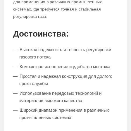
для применения в различных промышленных
системах, где требуется точная и стабильная
регулировка газа.
Достоинства:
Высокая надежность и точность регулировки
газового потока
Компактное исполнение и удобство монтажа
Простая и надежная конструкция для долгого
срока службы
Использование передовых технологий и
материалов высокого качества
Широкий диапазон применения в различных
промышленных системах