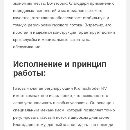
экономию места. Во-вторых, благодаря применению
передовых технологий и материалов высокого
качества, этот клапан обеспечивает стабильную и
точную регулировку газового потока. В-третьих, его
простая и надежная конструкция гарантирует долгий
срок службы и минимальные затраты на
обслуживание.
Исполнение и принцип
работы:
Газовый клапан регулирующий Kromschroder RV
имеет компактное исполнение, что позволяет его
легко устанавливать в любых условиях. Он оснащен
специальным механизмом, который позволяет точно
регулировать газовый поток в широком диапазоне.
Благодаря этому, данный клапан идеально подходит