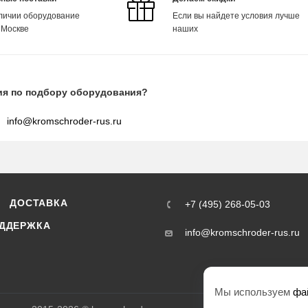
аличии оборудование
Если вы найдете условия лучше
 Москве
наших
ия по подбору оборудования?
info@kromschroder-rus.ru
ДОСТАВКА
+7 (495) 268-05-03
ДДЕРЖКА
info@kromschroder-rus.ru
Мы используем
фа