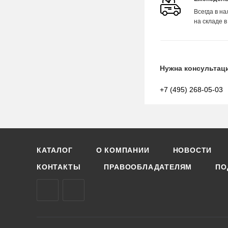
Всегда в н
на складе в
Нужна консультац
+7 (495) 268-05-03
КАТАЛОГ
О КОМПАНИИ
НОВОСТИ
КОНТАКТЫ
ПРАВООБЛАДАТЕЛЯМ
ПО