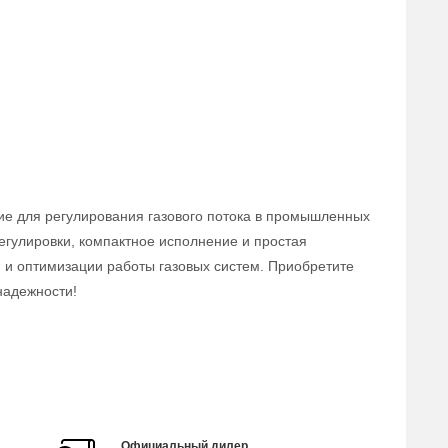
ие для регулирования газового потока в промышленных
егулировки, компактное исполнение и простая
 и оптимизации работы газовых систем. Приобретите
надежности!
Официальный дилер