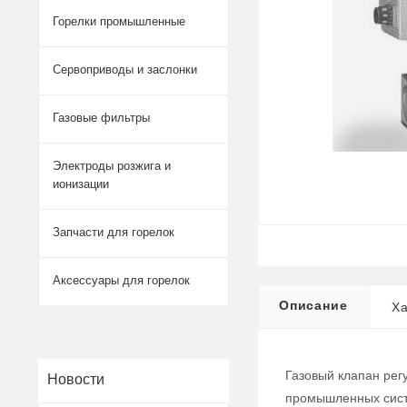
Горелки промышленные
Сервоприводы и заслонки
Газовые фильтры
Электроды розжига и
ионизации
Запчасти для горелок
Аксессуары для горелок
Описание
Ха
Газовый клапан рег
Новости
промышленных систе