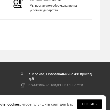
Мы поставляем оборудование на
условиях дилерства
г. Москва, Нововладыкинский проезд
д.8
ПОЛИТИКА КОНФИДЕНЦИАЛЬНОСТИ
йлы cookies
, чтобы улучшить сайт для Вас.
ПРИНЯТЬ