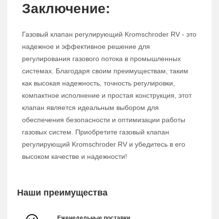
Заключение:
Газовый клапан регулирующий Kromschroder RV - это
надежное и эффективное решение для
регулирования газового потока в промышленных
системах. Благодаря своим преимуществам, таким
как высокая надежность, точность регулировки,
компактное исполнение и простая конструкция, этот
клапан является идеальным выбором для
обеспечения безопасности и оптимизации работы
газовых систем. Приобретите газовый клапан
регулирующий Kromschroder RV и убедитесь в его
высоком качестве и надежности!
Наши преимущества
Еженедельные поставки