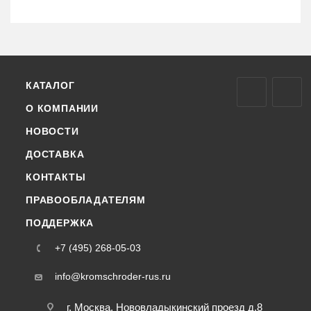
КАТАЛОГ
О КОМПАНИИ
НОВОСТИ
ДОСТАВКА
КОНТАКТЫ
ПРАВООБЛАДАТЕЛЯМ
ПОДДЕРЖКА
+7 (495) 268-05-03
info@kromschroder-rus.ru
г. Москва, Нововладыкинский проезд д.8