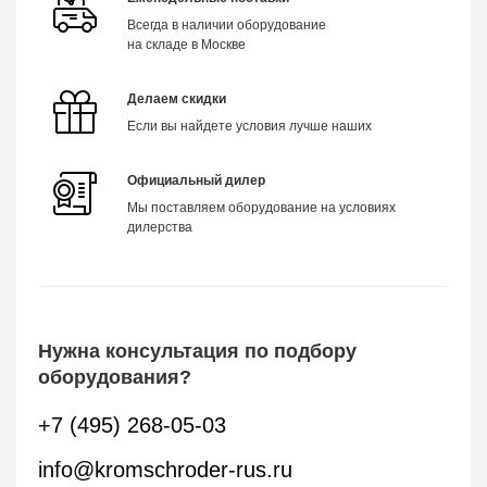
Всегда в наличии оборудование
на складе в Москве
Делаем скидки
Если вы найдете условия лучше наших
Официальный дилер
Мы поставляем оборудование на условиях
дилерства
Нужна консультация по подбору
оборудования?
+7 (495) 268-05-03
info@kromschroder-rus.ru