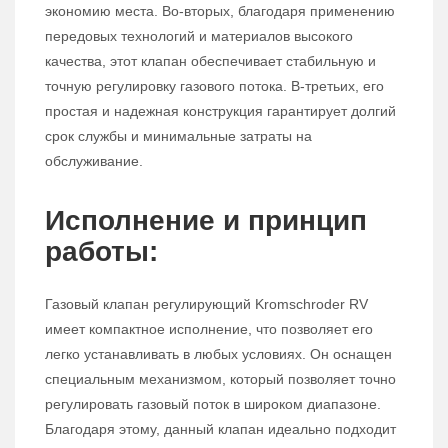
экономию места. Во-вторых, благодаря применению
передовых технологий и материалов высокого
качества, этот клапан обеспечивает стабильную и
точную регулировку газового потока. В-третьих, его
простая и надежная конструкция гарантирует долгий
срок службы и минимальные затраты на
обслуживание.
Исполнение и принцип
работы:
Газовый клапан регулирующий Kromschroder RV
имеет компактное исполнение, что позволяет его
легко устанавливать в любых условиях. Он оснащен
специальным механизмом, который позволяет точно
регулировать газовый поток в широком диапазоне.
Благодаря этому, данный клапан идеально подходит