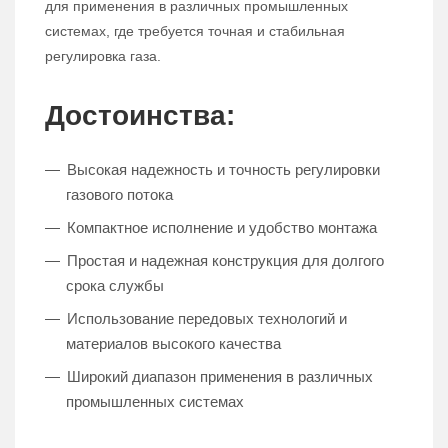
для применения в различных промышленных
системах, где требуется точная и стабильная
регулировка газа.
Достоинства:
Высокая надежность и точность регулировки
газового потока
Компактное исполнение и удобство монтажа
Простая и надежная конструкция для долгого
срока службы
Использование передовых технологий и
материалов высокого качества
Широкий диапазон применения в различных
промышленных системах