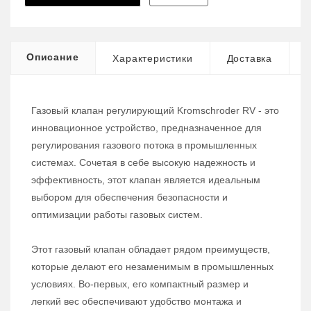
Описание
Характеристики
Доставка
Газовый клапан регулирующий Kromschroder RV - это
инновационное устройство, предназначенное для
регулирования газового потока в промышленных
системах. Сочетая в себе высокую надежность и
эффективность, этот клапан является идеальным
выбором для обеспечения безопасности и
оптимизации работы газовых систем.
Этот газовый клапан обладает рядом преимуществ,
которые делают его незаменимым в промышленных
условиях. Во-первых, его компактный размер и
легкий вес обеспечивают удобство монтажа и