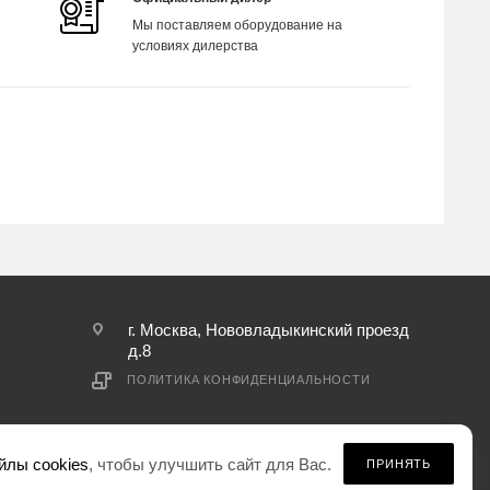
Мы поставляем оборудование на
условиях дилерства
г. Москва, Нововладыкинский проезд
д.8
ПОЛИТИКА КОНФИДЕНЦИАЛЬНОСТИ
йлы cookies
, чтобы улучшить сайт для Вас.
ПРИНЯТЬ