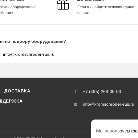
аличии оборудование
Если вы найдете условия лучше
 Москве
наших
ия по подбору оборудования?
info@kromschroder-rus.ru
ДОСТАВКА
+7 (495) 268-05-03
ДДЕРЖКА
info@kromschroder-rus.ru
Мы используем
фа