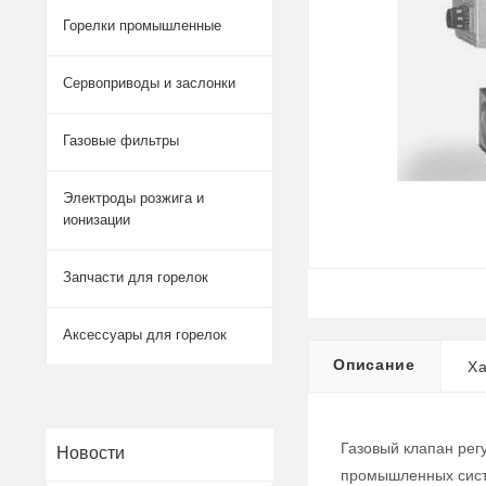
Горелки промышленные
Сервоприводы и заслонки
Газовые фильтры
Электроды розжига и
ионизации
Запчасти для горелок
Аксессуары для горелок
Описание
Ха
Газовый клапан рег
Новости
промышленных систе