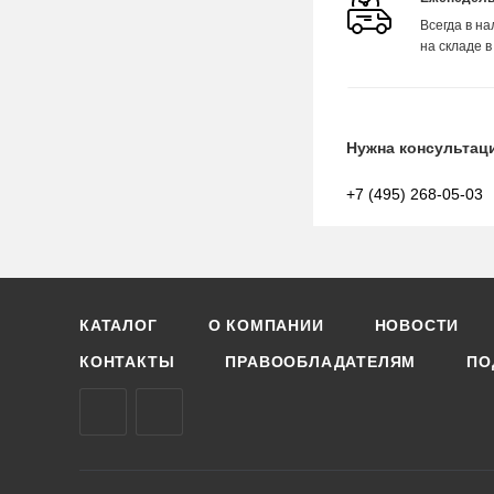
Всегда в н
на складе в
Нужна консультац
+7 (495) 268-05-03
КАТАЛОГ
О КОМПАНИИ
НОВОСТИ
КОНТАКТЫ
ПРАВООБЛАДАТЕЛЯМ
ПО