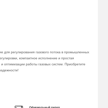
ие для регулирования газового потока в промышленных
егулировки, компактное исполнение и простая
 и оптимизации работы газовых систем. Приобретите
надежности!
Официальный дилер