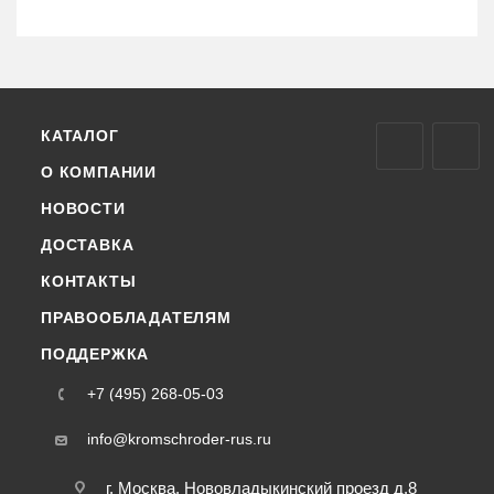
КАТАЛОГ
О КОМПАНИИ
НОВОСТИ
ДОСТАВКА
КОНТАКТЫ
ПРАВООБЛАДАТЕЛЯМ
ПОДДЕРЖКА
+7 (495) 268-05-03
info@kromschroder-rus.ru
г. Москва, Нововладыкинский проезд д.8