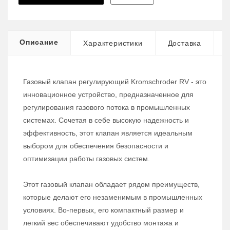
Описание
Характеристики
Доставка
Газовый клапан регулирующий Kromschroder RV - это
инновационное устройство, предназначенное для
регулирования газового потока в промышленных
системах. Сочетая в себе высокую надежность и
эффективность, этот клапан является идеальным
выбором для обеспечения безопасности и
оптимизации работы газовых систем.
Этот газовый клапан обладает рядом преимуществ,
которые делают его незаменимым в промышленных
условиях. Во-первых, его компактный размер и
легкий вес обеспечивают удобство монтажа и