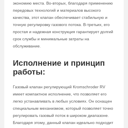
экономию места. Во-вторых, благодаря применению
передовых технологий и материалов высокого
качества, этот клапан обеспечивает стабильную и
точную регулировку газового потока. В-третьих, его
простая и надежная конструкция гарантирует долгий
срок службы и минимальные затраты на
обслуживание.
Исполнение и принцип
работы:
Газовый клапан регулирующий Kromschroder RV
имеет компактное исполнение, что позволяет его
легко устанавливать в любых условиях. Он оснащен
специальным механизмом, который позволяет точно
регулировать газовый поток в широком диапазоне.
Благодаря этому, данный клапан идеально подходит