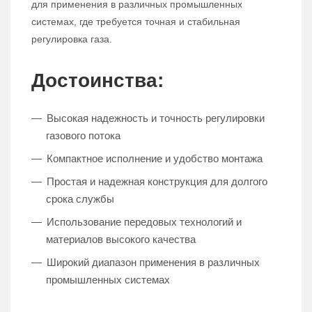
для применения в различных промышленных
системах, где требуется точная и стабильная
регулировка газа.
Достоинства:
Высокая надежность и точность регулировки
газового потока
Компактное исполнение и удобство монтажа
Простая и надежная конструкция для долгого
срока службы
Использование передовых технологий и
материалов высокого качества
Широкий диапазон применения в различных
промышленных системах