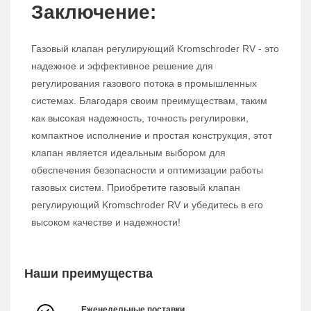
Заключение:
Газовый клапан регулирующий Kromschroder RV - это
надежное и эффективное решение для
регулирования газового потока в промышленных
системах. Благодаря своим преимуществам, таким
как высокая надежность, точность регулировки,
компактное исполнение и простая конструкция, этот
клапан является идеальным выбором для
обеспечения безопасности и оптимизации работы
газовых систем. Приобретите газовый клапан
регулирующий Kromschroder RV и убедитесь в его
высоком качестве и надежности!
Наши преимущества
Еженедельные поставки