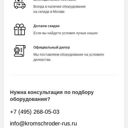
Всегда в наличии оборудование
на складе в Москве
Делаем скидки
Если вы найдете условия лучше наших
Официальный дилер
Мы поставляем оборудование на условиях
дилерства
Нужна консультация по подбору
оборудования?
+7 (495) 268-05-03
info@kromschroder-rus.ru