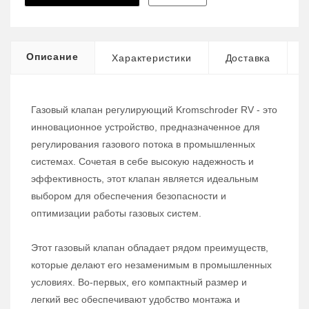
Описание
Характеристики
Доставка
Газовый клапан регулирующий Kromschroder RV - это
инновационное устройство, предназначенное для
регулирования газового потока в промышленных
системах. Сочетая в себе высокую надежность и
эффективность, этот клапан является идеальным
выбором для обеспечения безопасности и
оптимизации работы газовых систем.
Этот газовый клапан обладает рядом преимуществ,
которые делают его незаменимым в промышленных
условиях. Во-первых, его компактный размер и
легкий вес обеспечивают удобство монтажа и