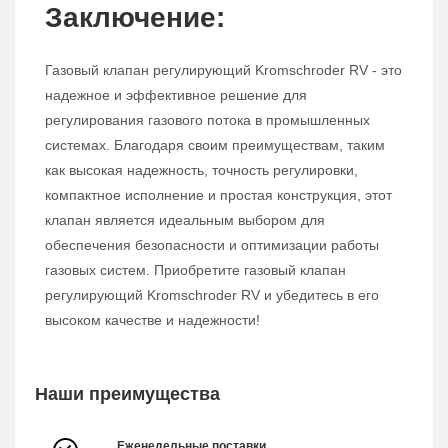
Заключение:
Газовый клапан регулирующий Kromschroder RV - это
надежное и эффективное решение для
регулирования газового потока в промышленных
системах. Благодаря своим преимуществам, таким
как высокая надежность, точность регулировки,
компактное исполнение и простая конструкция, этот
клапан является идеальным выбором для
обеспечения безопасности и оптимизации работы
газовых систем. Приобретите газовый клапан
регулирующий Kromschroder RV и убедитесь в его
высоком качестве и надежности!
Наши преимущества
Еженедельные поставки