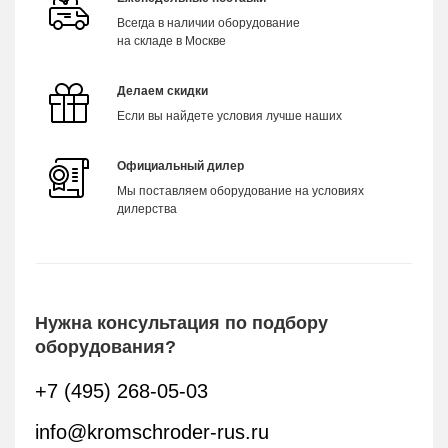
Всегда в наличии оборудование
на складе в Москве
Делаем скидки
Если вы найдете условия лучше наших
Официальный дилер
Мы поставляем оборудование на условиях
дилерства
Нужна консультация по подбору
оборудования?
+7 (495) 268-05-03
info@kromschroder-rus.ru