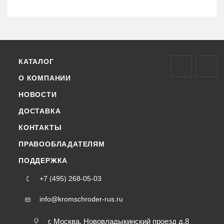
КАТАЛОГ
О КОМПАНИИ
НОВОСТИ
ДОСТАВКА
КОНТАКТЫ
ПРАВООБЛАДАТЕЛЯМ
ПОДДЕРЖКА
+7 (495) 268-05-03
info@kromschroder-rus.ru
г. Москва, Нововладыкинский проезд д.8