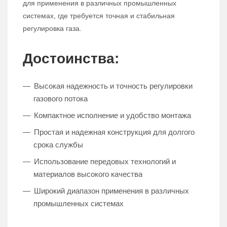
для применения в различных промышленных
системах, где требуется точная и стабильная
регулировка газа.
Достоинства:
Высокая надежность и точность регулировки
газового потока
Компактное исполнение и удобство монтажа
Простая и надежная конструкция для долгого
срока службы
Использование передовых технологий и
материалов высокого качества
Широкий диапазон применения в различных
промышленных системах