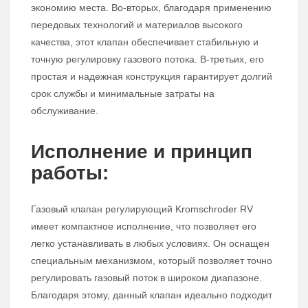
экономию места. Во-вторых, благодаря применению
передовых технологий и материалов высокого
качества, этот клапан обеспечивает стабильную и
точную регулировку газового потока. В-третьих, его
простая и надежная конструкция гарантирует долгий
срок службы и минимальные затраты на
обслуживание.
Исполнение и принцип
работы:
Газовый клапан регулирующий Kromschroder RV
имеет компактное исполнение, что позволяет его
легко устанавливать в любых условиях. Он оснащен
специальным механизмом, который позволяет точно
регулировать газовый поток в широком диапазоне.
Благодаря этому, данный клапан идеально подходит