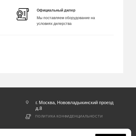
Официальный дилер
Мы поставляем оборудование на
условиях дилерства
г. Москва, Нововладыкинский проезд
д.8
ПОЛИТИКА КОНФИДЕНЦИАЛЬНОСТИ