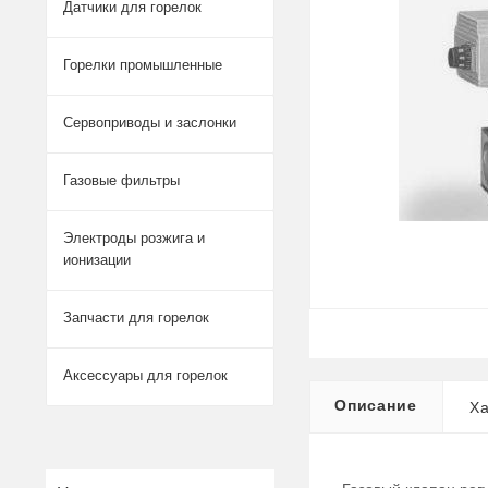
Датчики для горелок
Горелки промышленные
Сервоприводы и заслонки
Газовые фильтры
Электроды розжига и
ионизации
Запчасти для горелок
Аксессуары для горелок
Описание
Ха