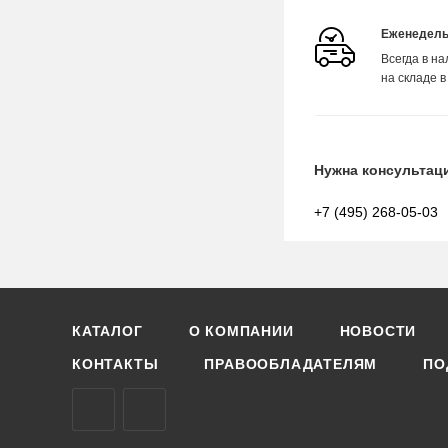
Еженедель
Всегда в н
на складе в
Нужна консультац
+7 (495) 268-05-03
КАТАЛОГ
О КОМПАНИИ
НОВОСТИ
КОНТАКТЫ
ПРАВООБЛАДАТЕЛЯМ
ПО