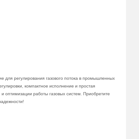
ие для регулирования газового потока в промышленных
егулировки, компактное исполнение и простая
 и оптимизации работы газовых систем. Приобретите
надежности!