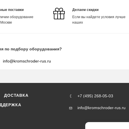
ные поставки
Делаем скидки
аличии оборудование
Если вы найдете условия лучше
 Москве
наших
ия по подбору оборудования?
info@kromschroder-rus.ru
ДОСТАВКА
+7 (495) 268-05-03
ДДЕРЖКА
info@kromschroder-rus.ru