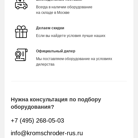
Всегда в наличии оборудование
на складе в Москве
Делаем скидки
Если вы найдете условия лучше наших
Официальный дилер
Мы поставляем оборудование на условиях
дилерства
Нужна консультация по подбору
оборудования?
+7 (495) 268-05-03
info@kromschroder-rus.ru