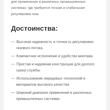
для применения в различных промышленных
системах, где требуется точная и стабильная
регулировка газа.
Достоинства:
Высокая надежность и точность регулировки
газового потока
Компактное исполнение и удобство монтажа
Простая и надежная конструкция для долгого
срока службы
Использование передовых технологий и
материалов высокого качества
Широкий диапазон применения в различных
промышленных системах