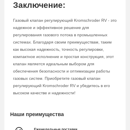
Заключение:
Газовый клапан регулирующий Kromschroder RV - это
надежное и эффективное решение для
регулирования газового потока в промышленных
системах. Благодаря своим преимуществам, таким
как высокая надежность, точность регулировки,
компактное исполнение и простая конструкция, этот
клапан является идеальным выбором для
обеспечения безопасности и оптимизации работы
газовых систем. Приобретите газовый клапан
регулирующий Kromschroder RV и убедитесь в его
высоком качестве и надежности!
Наши преимущества
Еженедельные поставки