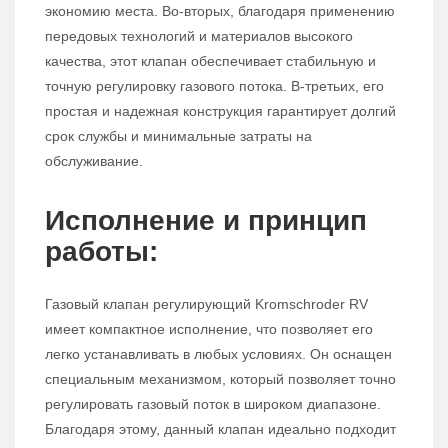
экономию места. Во-вторых, благодаря применению
передовых технологий и материалов высокого
качества, этот клапан обеспечивает стабильную и
точную регулировку газового потока. В-третьих, его
простая и надежная конструкция гарантирует долгий
срок службы и минимальные затраты на
обслуживание.
Исполнение и принцип
работы:
Газовый клапан регулирующий Kromschroder RV
имеет компактное исполнение, что позволяет его
легко устанавливать в любых условиях. Он оснащен
специальным механизмом, который позволяет точно
регулировать газовый поток в широком диапазоне.
Благодаря этому, данный клапан идеально подходит