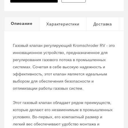
Описание
Характеристики
Доставка
Газовый клапан регулирующий Kromschroder RV - это
инновационное устройство, предназначенное для
регулирования газового потока в промышленных
системах. Сочетая в себе высокую надежность и
эффективность, этот клапан является идеальным
выбором для обеспечения безопасности и
оптимизации работы газовых систем.
Этот газовый клапан обладает рядом преимуществ,
которые делают его незаменимым в промышленных
условиях. Во-первых, его компактный размер и
легкий вес обеспечивают удобство монтажа и