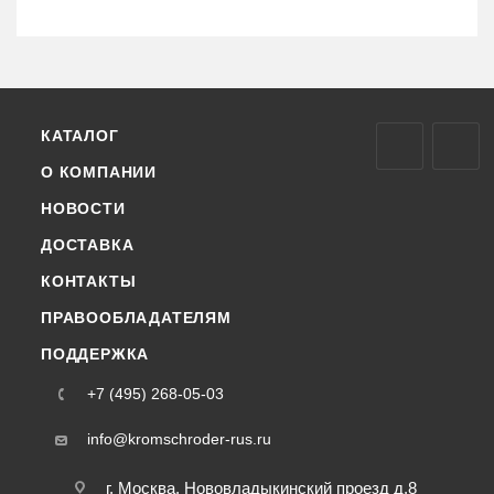
КАТАЛОГ
О КОМПАНИИ
НОВОСТИ
ДОСТАВКА
КОНТАКТЫ
ПРАВООБЛАДАТЕЛЯМ
ПОДДЕРЖКА
+7 (495) 268-05-03
info@kromschroder-rus.ru
г. Москва, Нововладыкинский проезд д.8