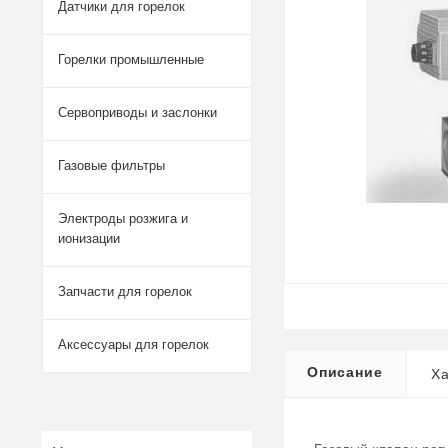
Датчики для горелок
Горелки промышленные
Сервоприводы и заслонки
Газовые фильтры
Электроды розжига и
ионизации
Запчасти для горелок
Аксессуары для горелок
Описание
Ха