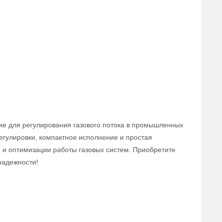
ие для регулирования газового потока в промышленных
егулировки, компактное исполнение и простая
 и оптимизации работы газовых систем. Приобретите
надежности!