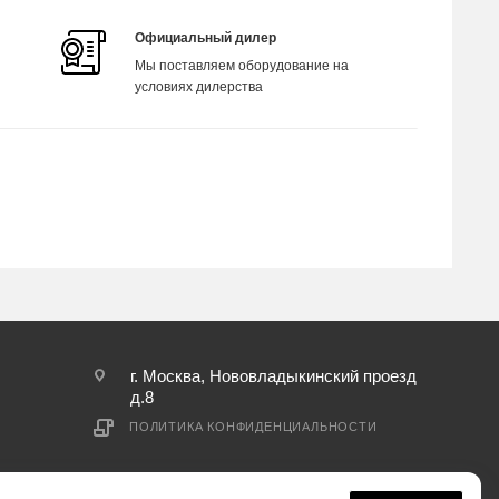
Официальный дилер
Мы поставляем оборудование на
условиях дилерства
г. Москва, Нововладыкинский проезд
д.8
ПОЛИТИКА КОНФИДЕНЦИАЛЬНОСТИ