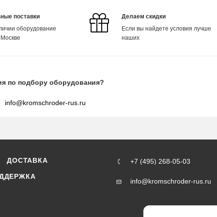
ные поставки
Делаем скидки
аличии оборудование
Если вы найдете условия лучше
 Москве
наших
ия по подбору оборудования?
info@kromschroder-rus.ru
ДОСТАВКА
+7 (495) 268-05-03
ДДЕРЖКА
info@kromschroder-rus.ru