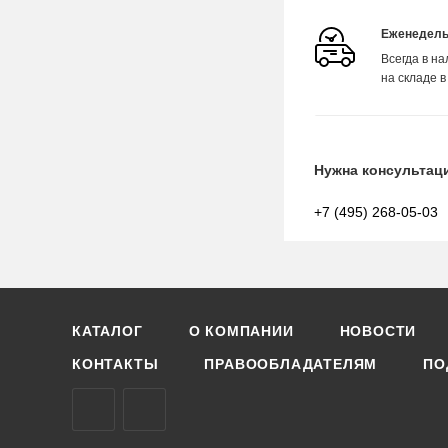
Еженедель
Всегда в н
на складе в
Нужна консультац
+7 (495) 268-05-03
КАТАЛОГ
О КОМПАНИИ
НОВОСТИ
КОНТАКТЫ
ПРАВООБЛАДАТЕЛЯМ
ПО