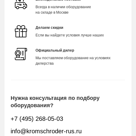
Всегда в наличии оборудование
на складе в Москве
Делаем скидки
Если вы найдете условия лучше наших
Официальный дилер
Мы поставляем оборудование на условиях
дилерства
Нужна консультация по подбору
оборудования?
+7 (495) 268-05-03
info@kromschroder-rus.ru