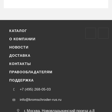
КАТАЛОГ
О КОМПАНИИ
НОВОСТИ
ДОСТАВКА
КОНТАКТЫ
ПРАВООБЛАДАТЕЛЯМ
ПОДДЕРЖКА
+7 (495) 268-05-03
info@kromschroder-rus.ru
г. Москва, Нововладыкинский проезд д.8