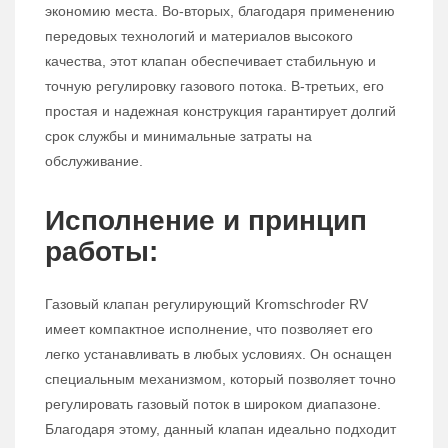
экономию места. Во-вторых, благодаря применению
передовых технологий и материалов высокого
качества, этот клапан обеспечивает стабильную и
точную регулировку газового потока. В-третьих, его
простая и надежная конструкция гарантирует долгий
срок службы и минимальные затраты на
обслуживание.
Исполнение и принцип
работы:
Газовый клапан регулирующий Kromschroder RV
имеет компактное исполнение, что позволяет его
легко устанавливать в любых условиях. Он оснащен
специальным механизмом, который позволяет точно
регулировать газовый поток в широком диапазоне.
Благодаря этому, данный клапан идеально подходит