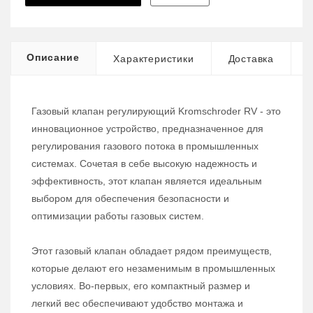
Описание
Характеристики
Доставка
Газовый клапан регулирующий Kromschroder RV - это
инновационное устройство, предназначенное для
регулирования газового потока в промышленных
системах. Сочетая в себе высокую надежность и
эффективность, этот клапан является идеальным
выбором для обеспечения безопасности и
оптимизации работы газовых систем.
Этот газовый клапан обладает рядом преимуществ,
которые делают его незаменимым в промышленных
условиях. Во-первых, его компактный размер и
легкий вес обеспечивают удобство монтажа и