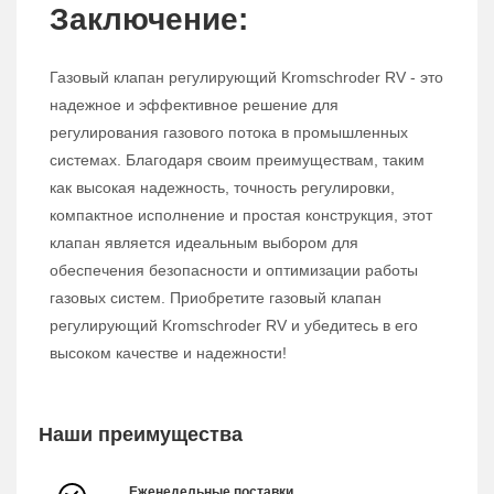
Заключение:
Газовый клапан регулирующий Kromschroder RV - это
надежное и эффективное решение для
регулирования газового потока в промышленных
системах. Благодаря своим преимуществам, таким
как высокая надежность, точность регулировки,
компактное исполнение и простая конструкция, этот
клапан является идеальным выбором для
обеспечения безопасности и оптимизации работы
газовых систем. Приобретите газовый клапан
регулирующий Kromschroder RV и убедитесь в его
высоком качестве и надежности!
Наши преимущества
Еженедельные поставки