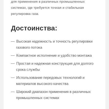
для применения в различных промышленных
системах, где требуется точная и стабильная
регулировка газа.
Достоинства:
Высокая надежность и точность регулировки
газового потока
Компактное исполнение и удобство монтажа
Простая и надежная конструкция для долгого
срока службы
Использование передовых технологий и
материалов высокого качества
Широкий диапазон применения в различных
промышленных системах