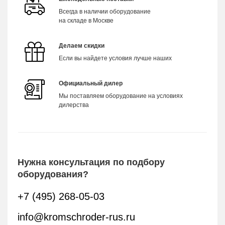
Всегда в наличии оборудование
на складе в Москве
Делаем скидки
Если вы найдете условия лучше наших
Официальный дилер
Мы поставляем оборудование на условиях
дилерства
Нужна консультация по подбору
оборудования?
+7 (495) 268-05-03
info@kromschroder-rus.ru