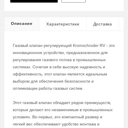
Описание
Характеристики
Доставка
Газовый клапан регулирующий Kromschroder RV - это
инновационное устройство, предназначенное для
регулирования газового потока в промышленных
системах. Сочетая в себе высокую надежность и
эффективность, этот клапан является идеальным
выбором для обеспечения безопасности и
оптимизации работы газовых систем.
Этот газовый клапан обладает рядом преимуществ,
которые делают его незаменимым в промышленных
условиях. Во-первых, его компактный размер и
легкий вес обеспечивают удобство монтажа и