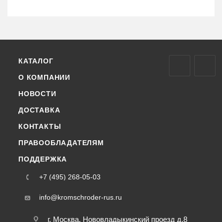
КАТАЛОГ
О КОМПАНИИ
НОВОСТИ
ДОСТАВКА
КОНТАКТЫ
ПРАВООБЛАДАТЕЛЯМ
ПОДДЕРЖКА
+7 (495) 268-05-03
info@kromschroder-rus.ru
г. Москва, Нововладыкинский проезд д.8