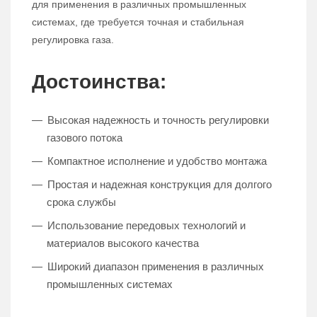
для применения в различных промышленных
системах, где требуется точная и стабильная
регулировка газа.
Достоинства:
Высокая надежность и точность регулировки
газового потока
Компактное исполнение и удобство монтажа
Простая и надежная конструкция для долгого
срока службы
Использование передовых технологий и
материалов высокого качества
Широкий диапазон применения в различных
промышленных системах