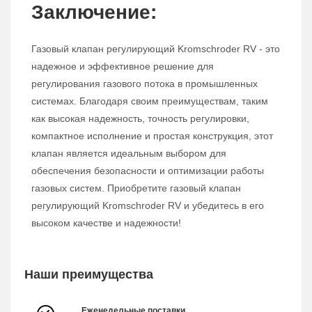
Заключение:
Газовый клапан регулирующий Kromschroder RV - это
надежное и эффективное решение для
регулирования газового потока в промышленных
системах. Благодаря своим преимуществам, таким
как высокая надежность, точность регулировки,
компактное исполнение и простая конструкция, этот
клапан является идеальным выбором для
обеспечения безопасности и оптимизации работы
газовых систем. Приобретите газовый клапан
регулирующий Kromschroder RV и убедитесь в его
высоком качестве и надежности!
Наши преимущества
Еженедельные поставки