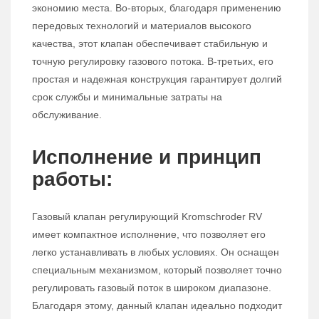
экономию места. Во-вторых, благодаря применению
передовых технологий и материалов высокого
качества, этот клапан обеспечивает стабильную и
точную регулировку газового потока. В-третьих, его
простая и надежная конструкция гарантирует долгий
срок службы и минимальные затраты на
обслуживание.
Исполнение и принцип
работы:
Газовый клапан регулирующий Kromschroder RV
имеет компактное исполнение, что позволяет его
легко устанавливать в любых условиях. Он оснащен
специальным механизмом, который позволяет точно
регулировать газовый поток в широком диапазоне.
Благодаря этому, данный клапан идеально подходит