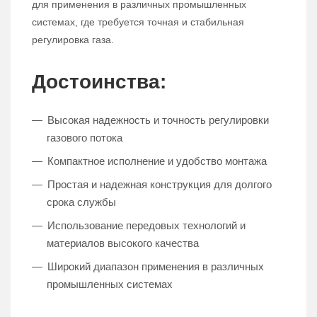
для применения в различных промышленных
системах, где требуется точная и стабильная
регулировка газа.
Достоинства:
Высокая надежность и точность регулировки
газового потока
Компактное исполнение и удобство монтажа
Простая и надежная конструкция для долгого
срока службы
Использование передовых технологий и
материалов высокого качества
Широкий диапазон применения в различных
промышленных системах