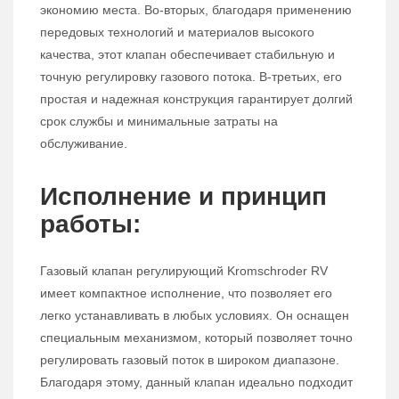
экономию места. Во-вторых, благодаря применению
передовых технологий и материалов высокого
качества, этот клапан обеспечивает стабильную и
точную регулировку газового потока. В-третьих, его
простая и надежная конструкция гарантирует долгий
срок службы и минимальные затраты на
обслуживание.
Исполнение и принцип
работы:
Газовый клапан регулирующий Kromschroder RV
имеет компактное исполнение, что позволяет его
легко устанавливать в любых условиях. Он оснащен
специальным механизмом, который позволяет точно
регулировать газовый поток в широком диапазоне.
Благодаря этому, данный клапан идеально подходит