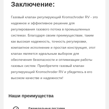
Заключение:
Газовый клапан регулирующий Kromschroder RV - это
надежное и эффективное решение для
регулирования газового потока в промышленных
системах. Благодаря своим преимуществам, таким
как высокая надежность, точность регулировки,
компактное исполнение и простая конструкция, этот
клапан является идеальным выбором для
обеспечения безопасности и оптимизации работы
газовых систем. Приобретите газовый клапан
регулирующий Kromschroder RV и убедитесь в его
высоком качестве и надежности!
Наши преимущества
Еженедельные поставки