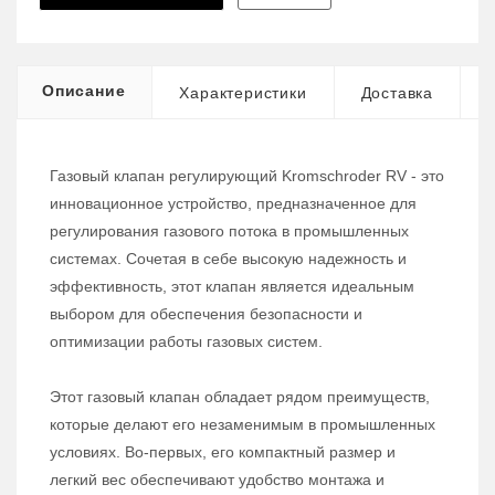
Описание
Характеристики
Доставка
Газовый клапан регулирующий Kromschroder RV - это
инновационное устройство, предназначенное для
регулирования газового потока в промышленных
системах. Сочетая в себе высокую надежность и
эффективность, этот клапан является идеальным
выбором для обеспечения безопасности и
оптимизации работы газовых систем.
Этот газовый клапан обладает рядом преимуществ,
которые делают его незаменимым в промышленных
условиях. Во-первых, его компактный размер и
легкий вес обеспечивают удобство монтажа и