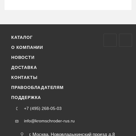
КАТАЛОГ
О КОМПАНИИ
НОВОСТИ
ДОСТАВКА
КОНТАКТЫ
ПРАВООБЛАДАТЕЛЯМ
ПОДДЕРЖКА
+7 (495) 268-05-03
info@kromschroder-rus.ru
г. Москва, Нововладыкинский проезд д.8