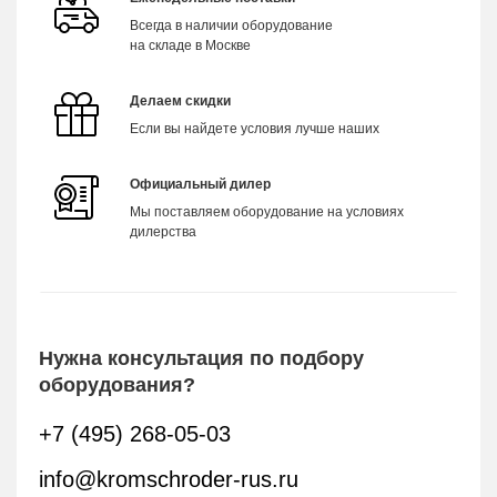
Всегда в наличии оборудование
на складе в Москве
Делаем скидки
Если вы найдете условия лучше наших
Официальный дилер
Мы поставляем оборудование на условиях
дилерства
Нужна консультация по подбору
оборудования?
+7 (495) 268-05-03
info@kromschroder-rus.ru