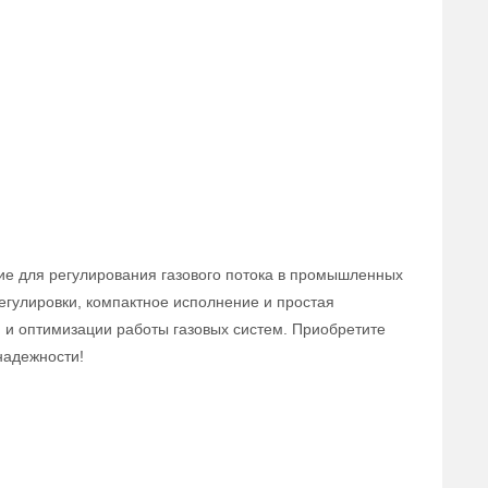
ие для регулирования газового потока в промышленных
егулировки, компактное исполнение и простая
 и оптимизации работы газовых систем. Приобретите
надежности!