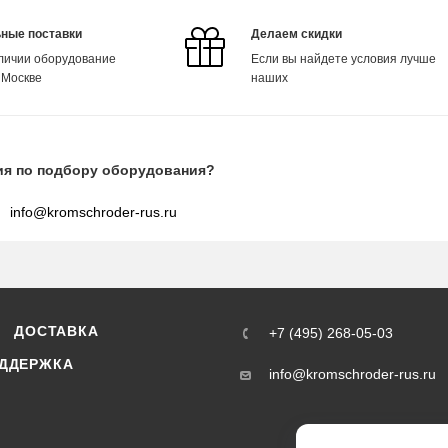
ные поставки
Делаем скидки
аличии оборудование
Если вы найдете условия лучше
 Москве
наших
ия по подбору оборудования?
info@kromschroder-rus.ru
ДОСТАВКА
+7 (495) 268-05-03
ДДЕРЖКА
info@kromschroder-rus.ru