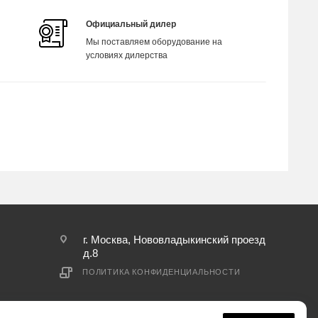
Официальный дилер
Мы поставляем оборудование на
условиях дилерства
г. Москва, Нововладыкинский проезд
д.8
ПОЛИТИКА КОНФИДЕНЦИАЛЬНОСТИ