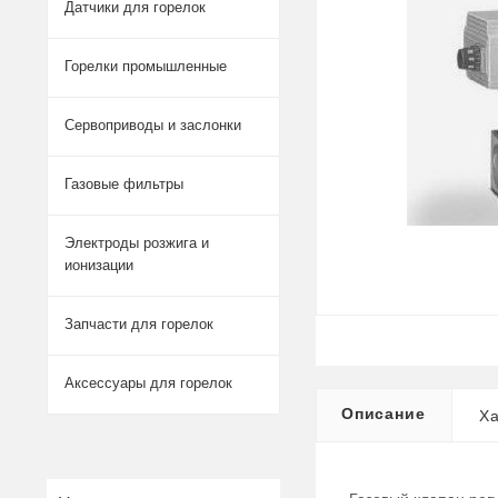
Датчики для горелок
Горелки промышленные
Сервоприводы и заслонки
Газовые фильтры
Электроды розжига и
ионизации
Запчасти для горелок
Аксессуары для горелок
Описание
Ха