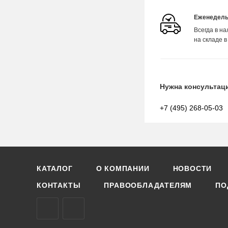
Еженедель
Всегда в н
на складе в
Нужна консультац
+7 (495) 268-05-03
КАТАЛОГ
О КОМПАНИИ
НОВОСТИ
КОНТАКТЫ
ПРАВООБЛАДАТЕЛЯМ
ПО