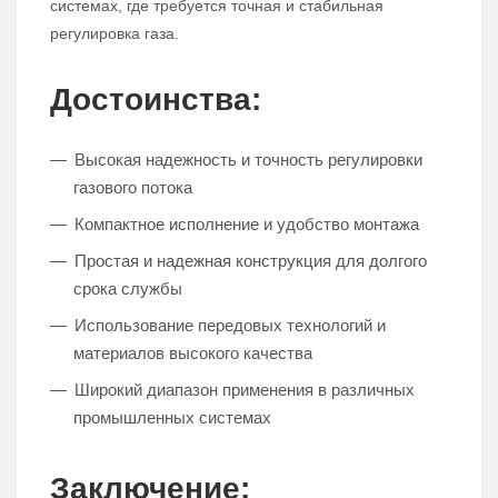
системах, где требуется точная и стабильная
регулировка газа.
Достоинства:
Высокая надежность и точность регулировки
газового потока
Компактное исполнение и удобство монтажа
Простая и надежная конструкция для долгого
срока службы
Использование передовых технологий и
материалов высокого качества
Широкий диапазон применения в различных
промышленных системах
Заключение: