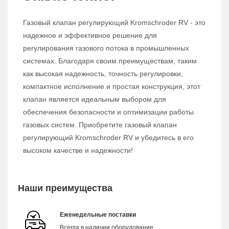
Газовый клапан регулирующий Kromschroder RV - это
надежное и эффективное решение для
регулирования газового потока в промышленных
системах. Благодаря своим преимуществам, таким
как высокая надежность, точность регулировки,
компактное исполнение и простая конструкция, этот
клапан является идеальным выбором для
обеспечения безопасности и оптимизации работы
газовых систем. Приобретите газовый клапан
регулирующий Kromschroder RV и убедитесь в его
высоком качестве и надежности!
Наши преимущества
Еженедельные поставки
Всегда в наличии оборудование