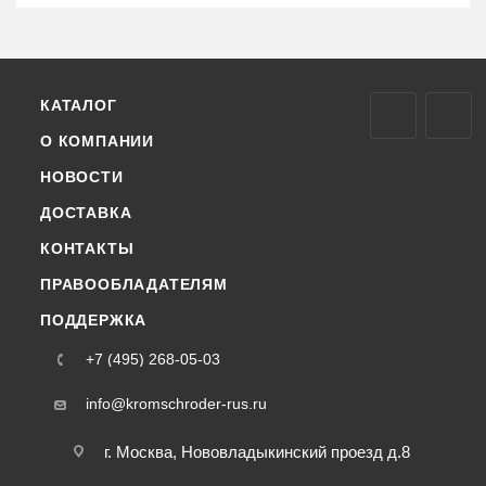
КАТАЛОГ
О КОМПАНИИ
НОВОСТИ
ДОСТАВКА
КОНТАКТЫ
ПРАВООБЛАДАТЕЛЯМ
ПОДДЕРЖКА
+7 (495) 268-05-03
info@kromschroder-rus.ru
г. Москва, Нововладыкинский проезд д.8