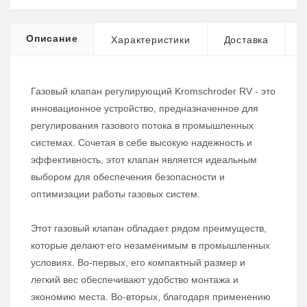
Описание
Характеристики
Доставка
Газовый клапан регулирующий Kromschroder RV - это
инновационное устройство, предназначенное для
регулирования газового потока в промышленных
системах. Сочетая в себе высокую надежность и
эффективность, этот клапан является идеальным
выбором для обеспечения безопасности и
оптимизации работы газовых систем.
Этот газовый клапан обладает рядом преимуществ,
которые делают его незаменимым в промышленных
условиях. Во-первых, его компактный размер и
легкий вес обеспечивают удобство монтажа и
экономию места. Во-вторых, благодаря применению