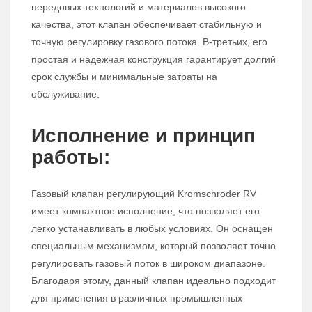
передовых технологий и материалов высокого
качества, этот клапан обеспечивает стабильную и
точную регулировку газового потока. В-третьих, его
простая и надежная конструкция гарантирует долгий
срок службы и минимальные затраты на
обслуживание.
Исполнение и принцип
работы:
Газовый клапан регулирующий Kromschroder RV
имеет компактное исполнение, что позволяет его
легко устанавливать в любых условиях. Он оснащен
специальным механизмом, который позволяет точно
регулировать газовый поток в широком диапазоне.
Благодаря этому, данный клапан идеально подходит
для применения в различных промышленных