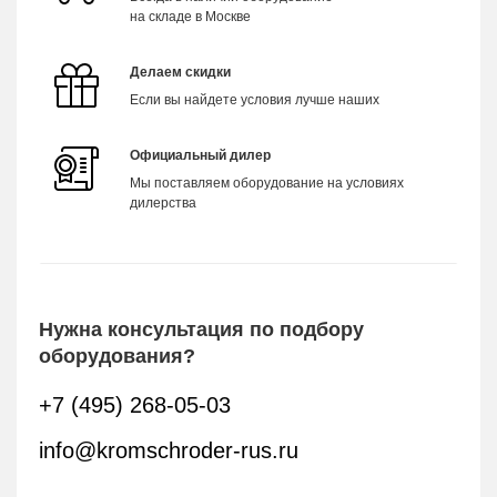
на складе в Москве
Делаем скидки
Если вы найдете условия лучше наших
Официальный дилер
Мы поставляем оборудование на условиях
дилерства
Нужна консультация по подбору
оборудования?
+7 (495) 268-05-03
info@kromschroder-rus.ru