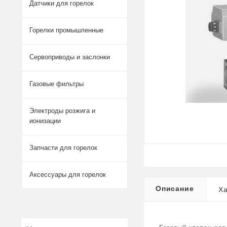
Датчики для горелок
Горелки промышленные
Сервоприводы и заслонки
Газовые фильтры
Электроды розжига и
ионизации
Запчасти для горелок
Аксессуары для горелок
Описание
Ха