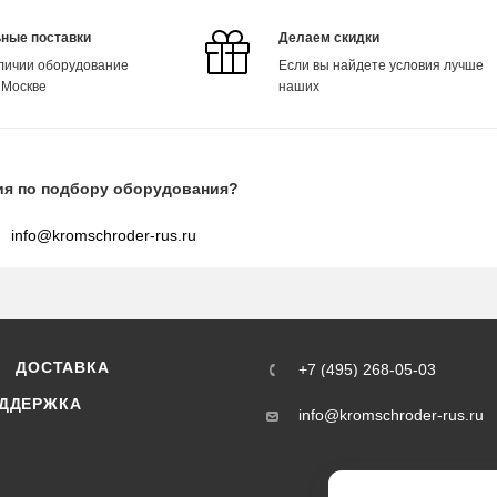
ные поставки
Делаем скидки
аличии оборудование
Если вы найдете условия лучше
 Москве
наших
ия по подбору оборудования?
info@kromschroder-rus.ru
ДОСТАВКА
+7 (495) 268-05-03
ДДЕРЖКА
info@kromschroder-rus.ru