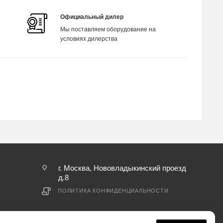
Официальный дилер
Мы поставляем оборудование на
условиях дилерства
г. Москва, Нововладыкинский проезд
д.8
ПОЛИТИКА КОНФИДЕНЦИАЛЬНОСТИ