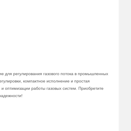
ие для регулирования газового потока в промышленных
егулировки, компактное исполнение и простая
 и оптимизации работы газовых систем. Приобретите
надежности!