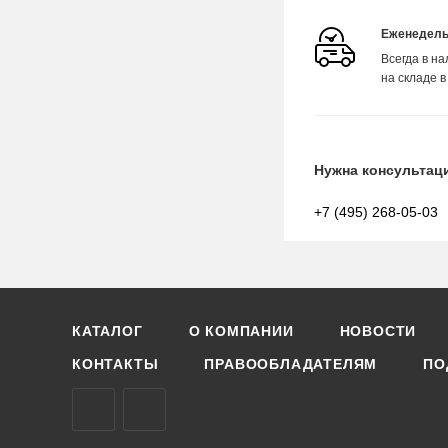
Еженедель
Всегда в н
на складе в
Нужна консультац
+7 (495) 268-05-03
КАТАЛОГ
О КОМПАНИИ
НОВОСТИ
КОНТАКТЫ
ПРАВООБЛАДАТЕЛЯМ
ПО