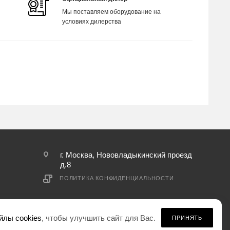
Мы поставляем оборудование на
условиях дилерства
г. Москва, Нововладыкинский проезд
д.8
ПОЛИТИКА КОНФИДЕНЦИАЛЬНОСТИ
йлы cookies
, чтобы улучшить сайт для Вас.
ПРИНЯТЬ