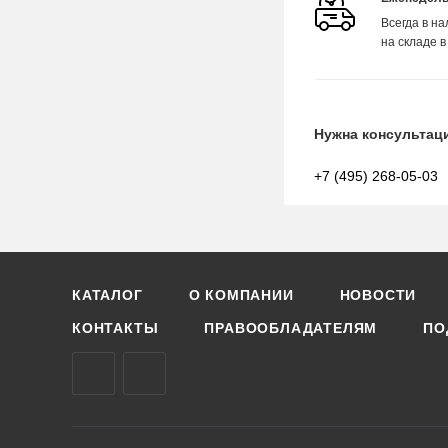
Всегда в н
на складе в
Нужна консультац
+7 (495) 268-05-03
КАТАЛОГ
О КОМПАНИИ
НОВОСТИ
КОНТАКТЫ
ПРАВООБЛАДАТЕЛЯМ
ПО