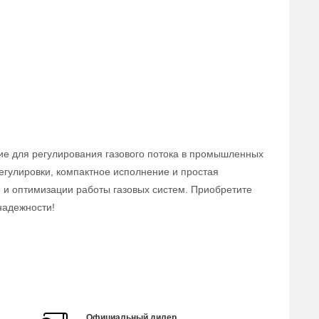
ие для регулирования газового потока в промышленных
егулировки, компактное исполнение и простая
 и оптимизации работы газовых систем. Приобретите
надежности!
Официальный дилер