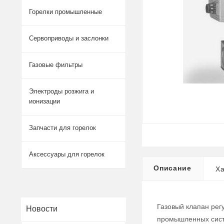
Горелки промышленные
Сервоприводы и заслонки
Газовые фильтры
Электроды розжига и
ионизации
Запчасти для горелок
Аксессуары для горелок
Описание
Ха
Газовый клапан рег
Новости
промышленных систе