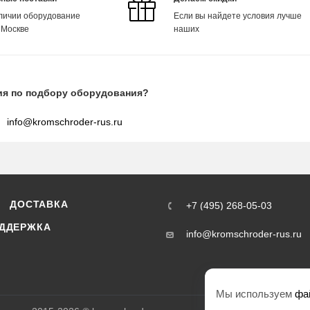
аличии оборудование
Если вы найдете условия лучше
 Москве
наших
ия по подбору оборудования?
info@kromschroder-rus.ru
ДОСТАВКА
+7 (495) 268-05-03
ДДЕРЖКА
info@kromschroder-rus.ru
Мы используем
фа