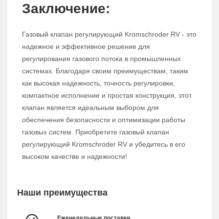
Заключение:
Газовый клапан регулирующий Kromschroder RV - это
надежное и эффективное решение для
регулирования газового потока в промышленных
системах. Благодаря своим преимуществам, таким
как высокая надежность, точность регулировки,
компактное исполнение и простая конструкция, этот
клапан является идеальным выбором для
обеспечения безопасности и оптимизации работы
газовых систем. Приобретите газовый клапан
регулирующий Kromschroder RV и убедитесь в его
высоком качестве и надежности!
Наши преимущества
Еженедельные поставки