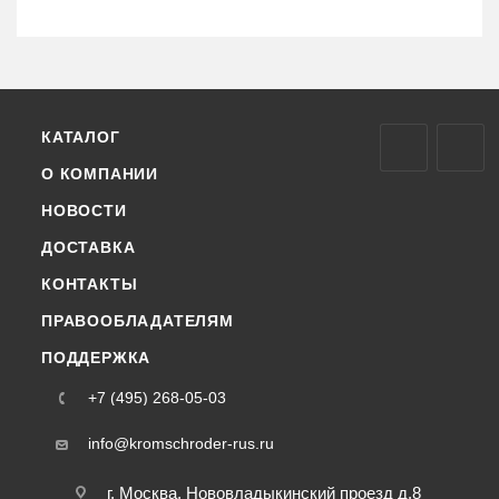
КАТАЛОГ
О КОМПАНИИ
НОВОСТИ
ДОСТАВКА
КОНТАКТЫ
ПРАВООБЛАДАТЕЛЯМ
ПОДДЕРЖКА
+7 (495) 268-05-03
info@kromschroder-rus.ru
г. Москва, Нововладыкинский проезд д.8