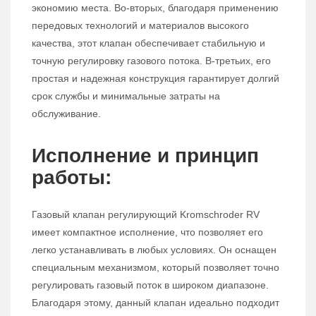
экономию места. Во-вторых, благодаря применению
передовых технологий и материалов высокого
качества, этот клапан обеспечивает стабильную и
точную регулировку газового потока. В-третьих, его
простая и надежная конструкция гарантирует долгий
срок службы и минимальные затраты на
обслуживание.
Исполнение и принцип
работы:
Газовый клапан регулирующий Kromschroder RV
имеет компактное исполнение, что позволяет его
легко устанавливать в любых условиях. Он оснащен
специальным механизмом, который позволяет точно
регулировать газовый поток в широком диапазоне.
Благодаря этому, данный клапан идеально подходит