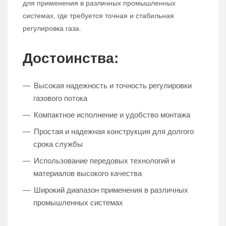
для применения в различных промышленных
системах, где требуется точная и стабильная
регулировка газа.
Достоинства:
Высокая надежность и точность регулировки
газового потока
Компактное исполнение и удобство монтажа
Простая и надежная конструкция для долгого
срока службы
Использование передовых технологий и
материалов высокого качества
Широкий диапазон применения в различных
промышленных системах