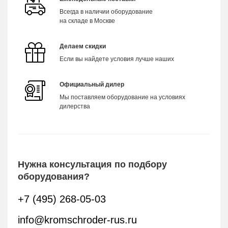
Всегда в наличии оборудование
на складе в Москве
Делаем скидки
Если вы найдете условия лучше наших
Официальный дилер
Мы поставляем оборудование на условиях
дилерства
Нужна консультация по подбору
оборудования?
+7 (495) 268-05-03
info@kromschroder-rus.ru