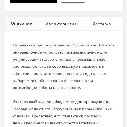
Описание
Характеристики
Доставка
Газовый клапан регулирующий Kromschroder RV - это
инновационное устройство, предназначенное для
регулирования газового потока в промышленных
системах. Сочетая в себе высокую надежность и
эффективность, этот клапан является идеальным
выбором для обеспечения безопасности и
оптимизации работы газовых систем.
Этот газовый клапан обладает рядом преимуществ,
которые делают его незаменимым в промышленных
условиях. Во-первых, его компактный размер и
легкий вес обеспечивают удобство монтажа и