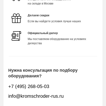
на складе в Москве
Делаем скидки
Если вы найдете условия лучше наших
Официальный дилер
Мы поставляем оборудование на условиях
дилерства
Нужна консультация по подбору
оборудования?
+7 (495) 268-05-03
info@kromschroder-rus.ru