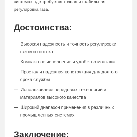
системах, где требуется точная и стабильная
регулировка газа.
Достоинства:
Высокая надежность и точность регулировки
газового потока
Компактное исполнение и удобство монтажа
Простая и надежная конструкция для долгого
срока службы
Использование передовых технологий и
материалов высокого качества
Широкий диапазон применения в различных
промышленных системах
Заключение: