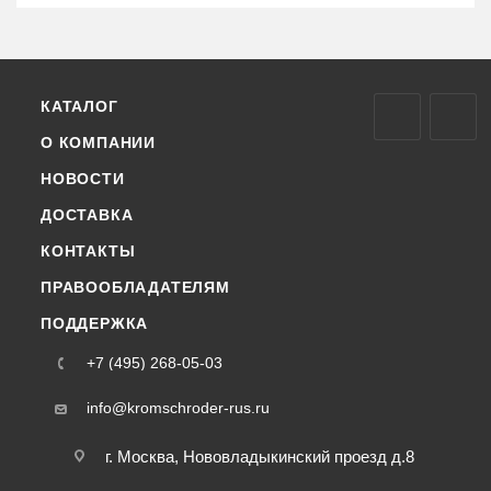
КАТАЛОГ
О КОМПАНИИ
НОВОСТИ
ДОСТАВКА
КОНТАКТЫ
ПРАВООБЛАДАТЕЛЯМ
ПОДДЕРЖКА
+7 (495) 268-05-03
info@kromschroder-rus.ru
г. Москва, Нововладыкинский проезд д.8