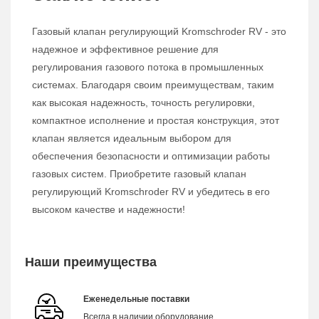
Газовый клапан регулирующий Kromschroder RV - это
надежное и эффективное решение для
регулирования газового потока в промышленных
системах. Благодаря своим преимуществам, таким
как высокая надежность, точность регулировки,
компактное исполнение и простая конструкция, этот
клапан является идеальным выбором для
обеспечения безопасности и оптимизации работы
газовых систем. Приобретите газовый клапан
регулирующий Kromschroder RV и убедитесь в его
высоком качестве и надежности!
Наши преимущества
Еженедельные поставки
Всегда в наличии оборудование