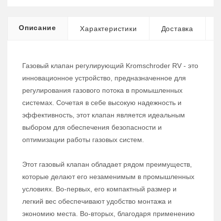
Описание
Характеристики
Доставка
Газовый клапан регулирующий Kromschroder RV - это
инновационное устройство, предназначенное для
регулирования газового потока в промышленных
системах. Сочетая в себе высокую надежность и
эффективность, этот клапан является идеальным
выбором для обеспечения безопасности и
оптимизации работы газовых систем.
Этот газовый клапан обладает рядом преимуществ,
которые делают его незаменимым в промышленных
условиях. Во-первых, его компактный размер и
легкий вес обеспечивают удобство монтажа и
экономию места. Во-вторых, благодаря применению