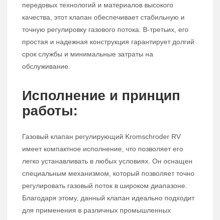
передовых технологий и материалов высокого
качества, этот клапан обеспечивает стабильную и
точную регулировку газового потока. В-третьих, его
простая и надежная конструкция гарантирует долгий
срок службы и минимальные затраты на
обслуживание.
Исполнение и принцип
работы:
Газовый клапан регулирующий Kromschroder RV
имеет компактное исполнение, что позволяет его
легко устанавливать в любых условиях. Он оснащен
специальным механизмом, который позволяет точно
регулировать газовый поток в широком диапазоне.
Благодаря этому, данный клапан идеально подходит
для применения в различных промышленных