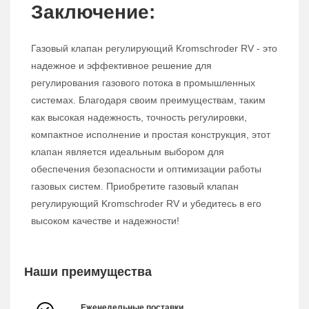
Заключение:
Газовый клапан регулирующий Kromschroder RV - это
надежное и эффективное решение для
регулирования газового потока в промышленных
системах. Благодаря своим преимуществам, таким
как высокая надежность, точность регулировки,
компактное исполнение и простая конструкция, этот
клапан является идеальным выбором для
обеспечения безопасности и оптимизации работы
газовых систем. Приобретите газовый клапан
регулирующий Kromschroder RV и убедитесь в его
высоком качестве и надежности!
Наши преимущества
Еженедельные поставки