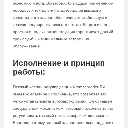
экономию места. Во-вторых, благодаря применению
передовых технологий и материалов высокого
качества, этот клапан обеспечивает стабильную и
точную регулировку газового потока. В-третьих, его
простая и надежная конструкция гарантирует долгий
срок службы и минимальные затраты на
обслуживание.
Исполнение и принцип
работы:
Газовый клапан регулирующий Kromschroder RV
имеет компактное исполнение, что позволяет его
легко устанавливать в любых условиях. Он оснащен
специальным механизмом, который позволяет точно
регулировать газовый поток в широком диапазоне.
Благодаря этому, данный клапан идеально подходит