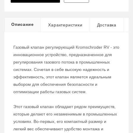
Описание
Характеристики
Доставка
Газовый клапан регулирующий Kromschroder RV - это
инновационное устройство, предназначенное для
регулирования газового потока в промышленных
системах. Сочетая в себе высокую надежность и
эффективность, этот клапан является идеальным
выбором для обеспечения безопасности и
оптимизации работы газовых систем.
Этот газовый клапан обладает рядом преимуществ,
которые делают его незаменимым в промышленных
условиях. Во-первых, его компактный размер и
легкий вес обеспечивают удобство монтажа и