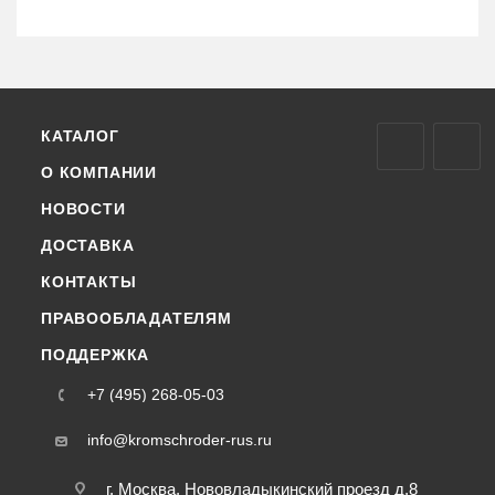
КАТАЛОГ
О КОМПАНИИ
НОВОСТИ
ДОСТАВКА
КОНТАКТЫ
ПРАВООБЛАДАТЕЛЯМ
ПОДДЕРЖКА
+7 (495) 268-05-03
info@kromschroder-rus.ru
г. Москва, Нововладыкинский проезд д.8