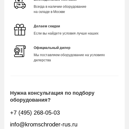
Всегда в наличии оборудование
на складе в Москве
Делаем скидки
Если вы найдете условия лучше наших
Официальный дилер
Мы поставляем оборудование на условиях
дилерства
Нужна консультация по подбору
оборудования?
+7 (495) 268-05-03
info@kromschroder-rus.ru