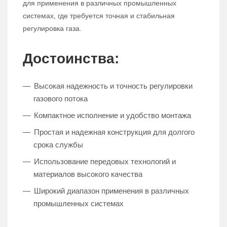
для применения в различных промышленных
системах, где требуется точная и стабильная
регулировка газа.
Достоинства:
Высокая надежность и точность регулировки
газового потока
Компактное исполнение и удобство монтажа
Простая и надежная конструкция для долгого
срока службы
Использование передовых технологий и
материалов высокого качества
Широкий диапазон применения в различных
промышленных системах