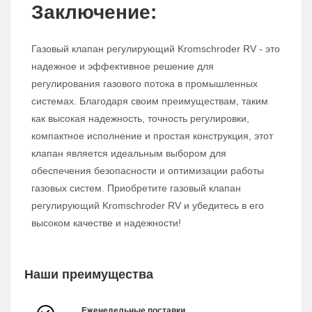
Заключение:
Газовый клапан регулирующий Kromschroder RV - это
надежное и эффективное решение для
регулирования газового потока в промышленных
системах. Благодаря своим преимуществам, таким
как высокая надежность, точность регулировки,
компактное исполнение и простая конструкция, этот
клапан является идеальным выбором для
обеспечения безопасности и оптимизации работы
газовых систем. Приобретите газовый клапан
регулирующий Kromschroder RV и убедитесь в его
высоком качестве и надежности!
Наши преимущества
Еженедельные поставки