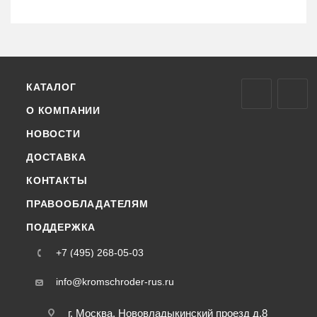
КАТАЛОГ
О КОМПАНИИ
НОВОСТИ
ДОСТАВКА
КОНТАКТЫ
ПРАВООБЛАДАТЕЛЯМ
ПОДДЕРЖКА
+7 (495) 268-05-03
info@kromschroder-rus.ru
г. Москва, Нововладыкинский проезд д.8