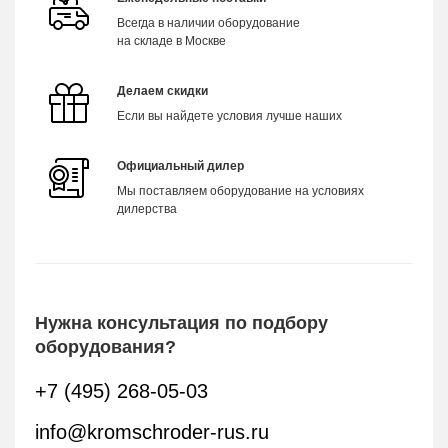
Всегда в наличии оборудование
на складе в Москве
Делаем скидки
Если вы найдете условия лучше наших
Официальный дилер
Мы поставляем оборудование на условиях
дилерства
Нужна консультация по подбору
оборудования?
+7 (495) 268-05-03
info@kromschroder-rus.ru