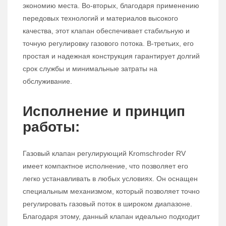
экономию места. Во-вторых, благодаря применению
передовых технологий и материалов высокого
качества, этот клапан обеспечивает стабильную и
точную регулировку газового потока. В-третьих, его
простая и надежная конструкция гарантирует долгий
срок службы и минимальные затраты на
обслуживание.
Исполнение и принцип
работы:
Газовый клапан регулирующий Kromschroder RV
имеет компактное исполнение, что позволяет его
легко устанавливать в любых условиях. Он оснащен
специальным механизмом, который позволяет точно
регулировать газовый поток в широком диапазоне.
Благодаря этому, данный клапан идеально подходит