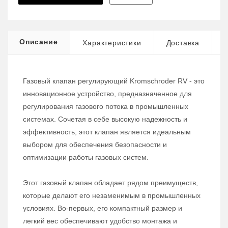
Описание
Характеристики
Доставка
Газовый клапан регулирующий Kromschroder RV - это
инновационное устройство, предназначенное для
регулирования газового потока в промышленных
системах. Сочетая в себе высокую надежность и
эффективность, этот клапан является идеальным
выбором для обеспечения безопасности и
оптимизации работы газовых систем.
Этот газовый клапан обладает рядом преимуществ,
которые делают его незаменимым в промышленных
условиях. Во-первых, его компактный размер и
легкий вес обеспечивают удобство монтажа и