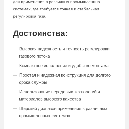
для применения в различных промышленных
системах, где требуется точная и стабильная
регулировка газа.
Достоинства:
Высокая надежность и точность регулировки
газового потока
Компактное исполнение и удобство монтажа
Простая и надежная конструкция для долгого
срока службы
Использование передовых технологий и
материалов высокого качества
Широкий диапазон применения в различных
промышленных системах