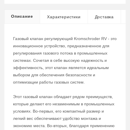
Описание
Характеристики
Доставка
Газовый клапан регулирующий Kromschroder RV - это
инновационное устройство, предназначенное для
регулирования газового потока в промышленных
системах. Сочетая в себе высокую надежность и
эффективность, этот клапан является идеальным
выбором для обеспечения безопасности и
оптимизации работы газовых систем.
Этот газовый клапан обладает рядом преимуществ,
которые делают его незаменимым в промышленных
условиях. Во-первых, его компактный размер и
легкий вес обеспечивают удобство монтажа и
экономию места. Во-вторых, благодаря применению