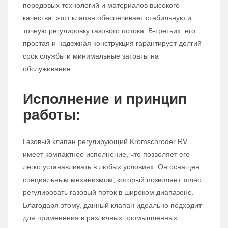
передовых технологий и материалов высокого
качества, этот клапан обеспечивает стабильную и
точную регулировку газового потока. В-третьих, его
простая и надежная конструкция гарантирует долгий
срок службы и минимальные затраты на
обслуживание.
Исполнение и принцип
работы:
Газовый клапан регулирующий Kromschroder RV
имеет компактное исполнение, что позволяет его
легко устанавливать в любых условиях. Он оснащен
специальным механизмом, который позволяет точно
регулировать газовый поток в широком диапазоне.
Благодаря этому, данный клапан идеально подходит
для применения в различных промышленных