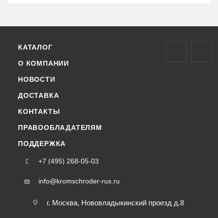
КАТАЛОГ
О КОМПАНИИ
НОВОСТИ
ДОСТАВКА
КОНТАКТЫ
ПРАВООБЛАДАТЕЛЯМ
ПОДДЕРЖКА
+7 (495) 268-05-03
info@kromschroder-rus.ru
г. Москва, Нововладыкинский проезд д.8