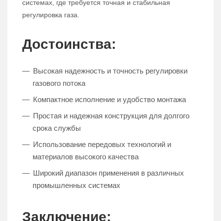
системах, где требуется точная и стабильная
регулировка газа.
Достоинства:
Высокая надежность и точность регулировки
газового потока
Компактное исполнение и удобство монтажа
Простая и надежная конструкция для долгого
срока службы
Использование передовых технологий и
материалов высокого качества
Широкий диапазон применения в различных
промышленных системах
Заключение: