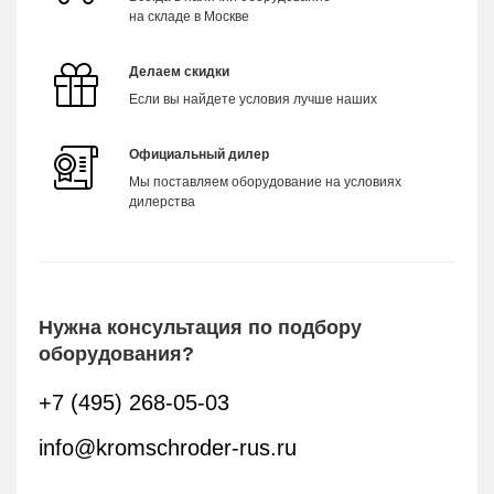
на складе в Москве
Делаем скидки
Если вы найдете условия лучше наших
Официальный дилер
Мы поставляем оборудование на условиях
дилерства
Нужна консультация по подбору
оборудования?
+7 (495) 268-05-03
info@kromschroder-rus.ru