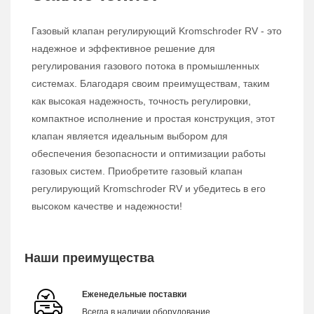
Газовый клапан регулирующий Kromschroder RV - это
надежное и эффективное решение для
регулирования газового потока в промышленных
системах. Благодаря своим преимуществам, таким
как высокая надежность, точность регулировки,
компактное исполнение и простая конструкция, этот
клапан является идеальным выбором для
обеспечения безопасности и оптимизации работы
газовых систем. Приобретите газовый клапан
регулирующий Kromschroder RV и убедитесь в его
высоком качестве и надежности!
Наши преимущества
Еженедельные поставки
Всегда в наличии оборудование