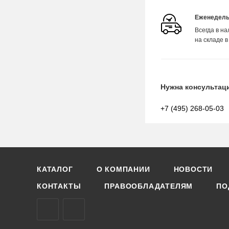
Еженедель
Всегда в н
на складе в
Нужна консультац
+7 (495) 268-05-03
КАТАЛОГ
О КОМПАНИИ
НОВОСТИ
КОНТАКТЫ
ПРАВООБЛАДАТЕЛЯМ
ПО