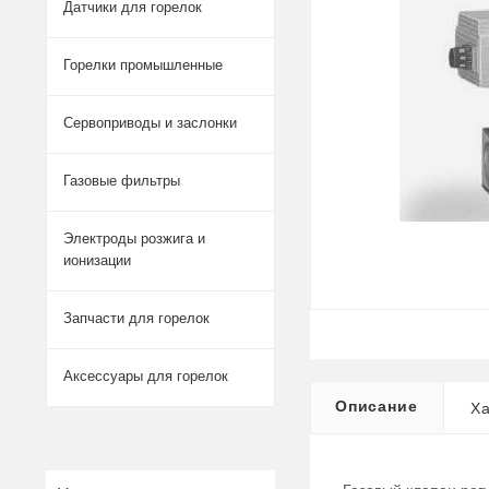
Датчики для горелок
Горелки промышленные
Сервоприводы и заслонки
Газовые фильтры
Электроды розжига и
ионизации
Запчасти для горелок
Аксессуары для горелок
Описание
Ха