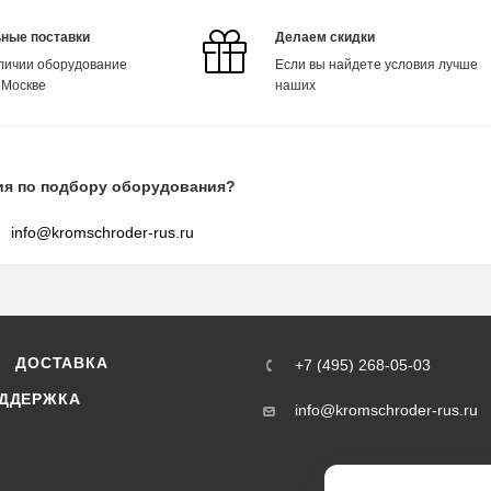
ные поставки
Делаем скидки
аличии оборудование
Если вы найдете условия лучше
 Москве
наших
ия по подбору оборудования?
info@kromschroder-rus.ru
ДОСТАВКА
+7 (495) 268-05-03
ДДЕРЖКА
info@kromschroder-rus.ru