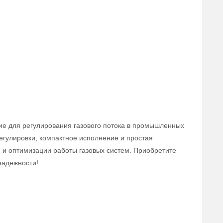
ие для регулирования газового потока в промышленных
егулировки, компактное исполнение и простая
 и оптимизации работы газовых систем. Приобретите
надежности!