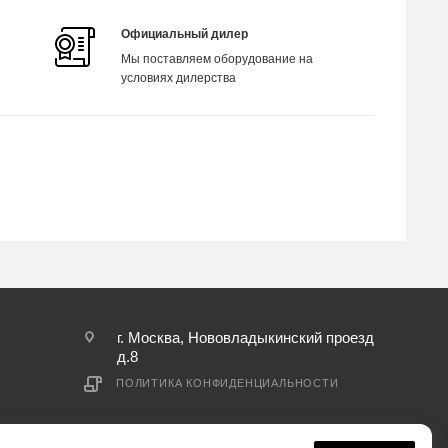
Официальный дилер
Мы поставляем оборудование на
условиях дилерства
г. Москва, Нововладыкинский проезд
д.8
ПОЛИТИКА КОНФИДЕНЦИАЛЬНОСТИ