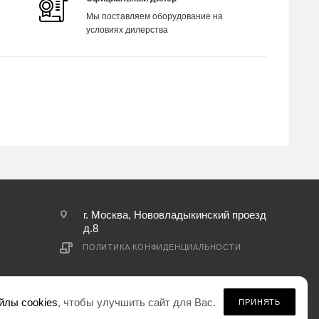
Мы поставляем оборудование на
условиях дилерства
г. Москва, Нововладыкинский проезд
д.8
ПОЛИТИКА КОНФИДЕНЦИАЛЬНОСТИ
йлы cookies
, чтобы улучшить сайт для Вас.
ПРИНЯТЬ