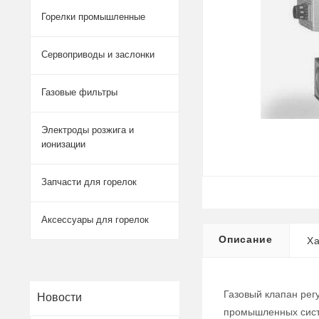
Горелки промышленные
Сервоприводы и заслонки
Газовые фильтры
Электроды розжига и
ионизации
Запчасти для горелок
Аксессуары для горелок
Описание
Ха
Газовый клапан рег
Новости
промышленных систе