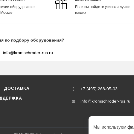
аличии оборудование
Если вы найдете условия лучше
 Москве
наших
ия по подбору оборудования?
info@kromschroder-rus.ru
ДОСТАВКА
+7 (495) 268-05-03
ДДЕРЖКА
info@kromschroder-rus.ru
Мы используем
фа