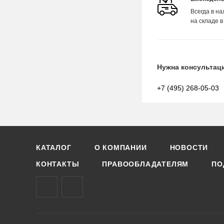
Всегда в н
на складе в
Нужна консультац
+7 (495) 268-05-03
КАТАЛОГ
О КОМПАНИИ
НОВОСТИ
КОНТАКТЫ
ПРАВООБЛАДАТЕЛЯМ
ПО