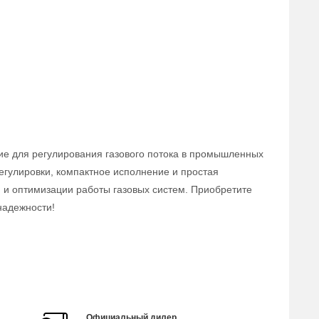
ие для регулирования газового потока в промышленных
егулировки, компактное исполнение и простая
 и оптимизации работы газовых систем. Приобретите
надежности!
Официальный дилер