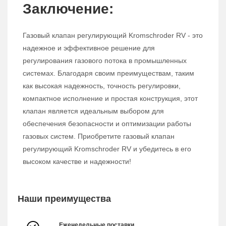
Заключение:
Газовый клапан регулирующий Kromschroder RV - это
надежное и эффективное решение для
регулирования газового потока в промышленных
системах. Благодаря своим преимуществам, таким
как высокая надежность, точность регулировки,
компактное исполнение и простая конструкция, этот
клапан является идеальным выбором для
обеспечения безопасности и оптимизации работы
газовых систем. Приобретите газовый клапан
регулирующий Kromschroder RV и убедитесь в его
высоком качестве и надежности!
Наши преимущества
Еженедельные поставки