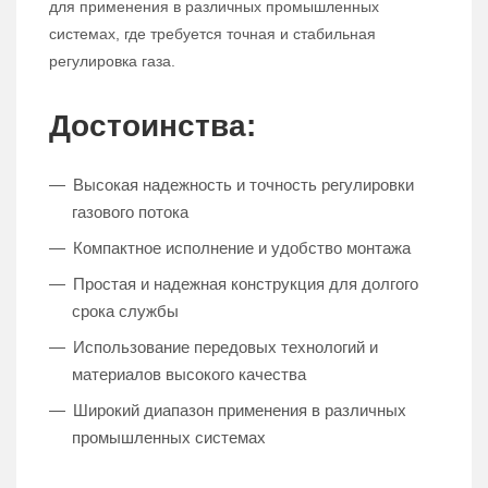
для применения в различных промышленных
системах, где требуется точная и стабильная
регулировка газа.
Достоинства:
Высокая надежность и точность регулировки
газового потока
Компактное исполнение и удобство монтажа
Простая и надежная конструкция для долгого
срока службы
Использование передовых технологий и
материалов высокого качества
Широкий диапазон применения в различных
промышленных системах