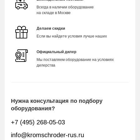
Всегда в наличии оборудование
на складе в Москве
Делаем скидки
Если вы найдете условия лучше наших
Официальный дилер
Мы поставляем оборудование на условиях
дилерства
Нужна консультация по подбору
оборудования?
+7 (495) 268-05-03
info@kromschroder-rus.ru