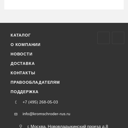
КАТАЛОГ
О КОМПАНИИ
НОВОСТИ
ДОСТАВКА
КОНТАКТЫ
ПРАВООБЛАДАТЕЛЯМ
ПОДДЕРЖКА
+7 (495) 268-05-03
info@kromschroder-rus.ru
г. Москва, Нововладыкинский проезд д.8