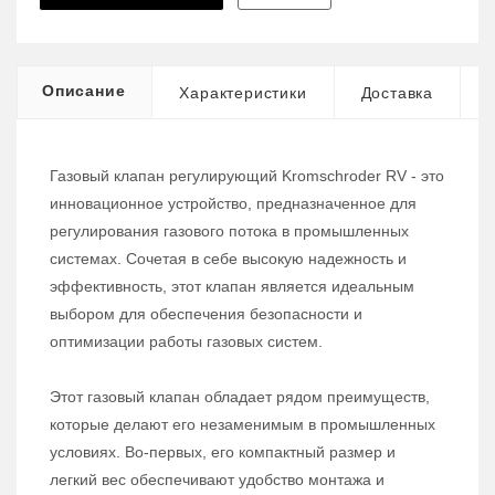
Описание
Характеристики
Доставка
Газовый клапан регулирующий Kromschroder RV - это
инновационное устройство, предназначенное для
регулирования газового потока в промышленных
системах. Сочетая в себе высокую надежность и
эффективность, этот клапан является идеальным
выбором для обеспечения безопасности и
оптимизации работы газовых систем.
Этот газовый клапан обладает рядом преимуществ,
которые делают его незаменимым в промышленных
условиях. Во-первых, его компактный размер и
легкий вес обеспечивают удобство монтажа и