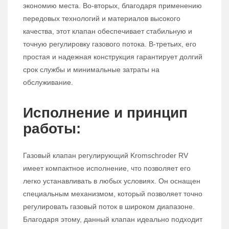
экономию места. Во-вторых, благодаря применению
передовых технологий и материалов высокого
качества, этот клапан обеспечивает стабильную и
точную регулировку газового потока. В-третьих, его
простая и надежная конструкция гарантирует долгий
срок службы и минимальные затраты на
обслуживание.
Исполнение и принцип
работы:
Газовый клапан регулирующий Kromschroder RV
имеет компактное исполнение, что позволяет его
легко устанавливать в любых условиях. Он оснащен
специальным механизмом, который позволяет точно
регулировать газовый поток в широком диапазоне.
Благодаря этому, данный клапан идеально подходит