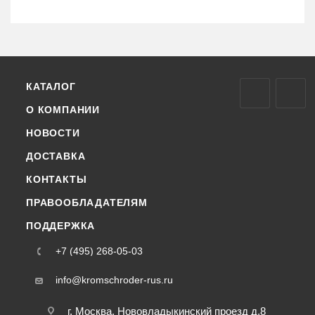
КАТАЛОГ
О КОМПАНИИ
НОВОСТИ
ДОСТАВКА
КОНТАКТЫ
ПРАВООБЛАДАТЕЛЯМ
ПОДДЕРЖКА
+7 (495) 268-05-03
info@kromschroder-rus.ru
г. Москва, Нововладыкинский проезд д.8