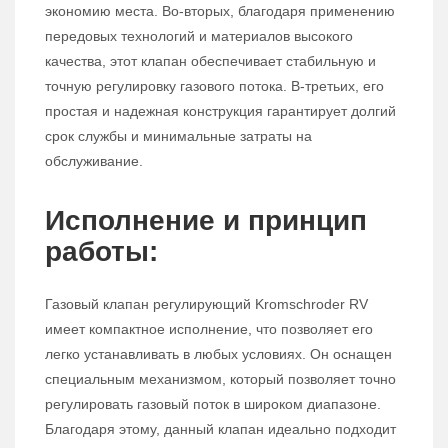
экономию места. Во-вторых, благодаря применению
передовых технологий и материалов высокого
качества, этот клапан обеспечивает стабильную и
точную регулировку газового потока. В-третьих, его
простая и надежная конструкция гарантирует долгий
срок службы и минимальные затраты на
обслуживание.
Исполнение и принцип
работы:
Газовый клапан регулирующий Kromschroder RV
имеет компактное исполнение, что позволяет его
легко устанавливать в любых условиях. Он оснащен
специальным механизмом, который позволяет точно
регулировать газовый поток в широком диапазоне.
Благодаря этому, данный клапан идеально подходит