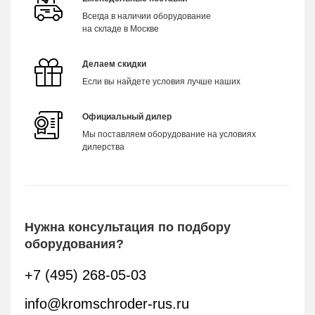
Всегда в наличии оборудование
на складе в Москве
Делаем скидки
Если вы найдете условия лучше наших
Официальный дилер
Мы поставляем оборудование на условиях
дилерства
Нужна консультация по подбору
оборудования?
+7 (495) 268-05-03
info@kromschroder-rus.ru