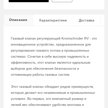
Описание
Характеристики
Доставка
Газовый клапан регулирующий Kromschroder RV - это
инновационное устройство, предназначенное для
регулирования газового потока в промышленных
системах. Сочетая в себе высокую надежность и
эффективность, этот клапан является идеальным
выбором для обеспечения безопасности и
оптимизации работы газовых систем.
Этот газовый клапан обладает рядом преимуществ,
которые делают его незаменимым в промышленных
условиях. Во-первых, его компактный размер и
легкий вес обеспечивают удобство монтажа и