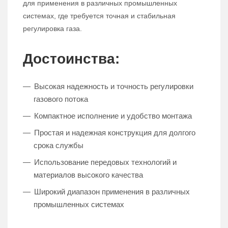
для применения в различных промышленных
системах, где требуется точная и стабильная
регулировка газа.
Достоинства:
Высокая надежность и точность регулировки
газового потока
Компактное исполнение и удобство монтажа
Простая и надежная конструкция для долгого
срока службы
Использование передовых технологий и
материалов высокого качества
Широкий диапазон применения в различных
промышленных системах