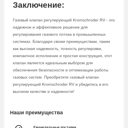
Заключение:
Газовый клапан регулирующий Kromschroder RV - это
надежное и эффективное решение для
регулирования газового потока в промышленных
системах. Благодаря своим преимуществам, таким
как высокая надежность, точность регулировки,
компактное исполнение и простая конструкция, этот
клапан является идеальным выбором для
обеспечения безопасности и оптимизации работы
газовых систем. Приобретите газовый клапан
регулирующий Kromschroder RV и убедитесь в его
высоком качестве и надежности!
Наши преимущества
Еженедельные поставки