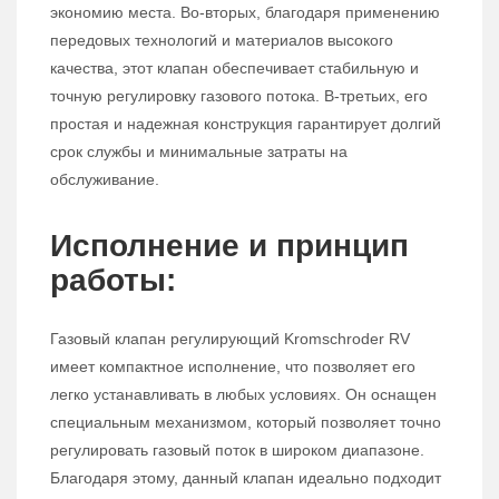
экономию места. Во-вторых, благодаря применению
передовых технологий и материалов высокого
качества, этот клапан обеспечивает стабильную и
точную регулировку газового потока. В-третьих, его
простая и надежная конструкция гарантирует долгий
срок службы и минимальные затраты на
обслуживание.
Исполнение и принцип
работы:
Газовый клапан регулирующий Kromschroder RV
имеет компактное исполнение, что позволяет его
легко устанавливать в любых условиях. Он оснащен
специальным механизмом, который позволяет точно
регулировать газовый поток в широком диапазоне.
Благодаря этому, данный клапан идеально подходит