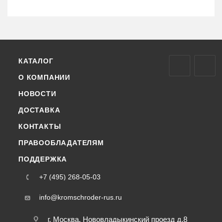
КАТАЛОГ
О КОМПАНИИ
НОВОСТИ
ДОСТАВКА
КОНТАКТЫ
ПРАВООБЛАДАТЕЛЯМ
ПОДДЕРЖКА
+7 (495) 268-05-03
info@kromschroder-rus.ru
г. Москва, Нововладыкинский проезд д.8