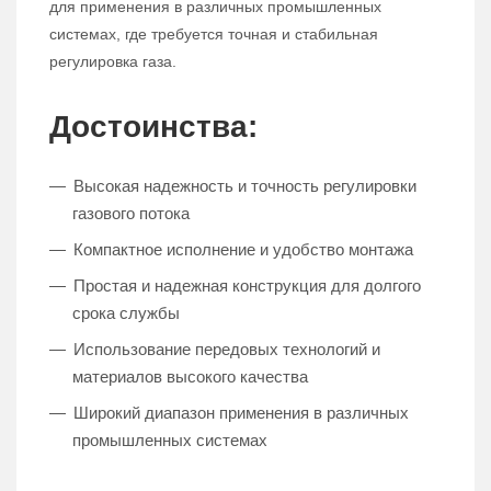
для применения в различных промышленных
системах, где требуется точная и стабильная
регулировка газа.
Достоинства:
Высокая надежность и точность регулировки
газового потока
Компактное исполнение и удобство монтажа
Простая и надежная конструкция для долгого
срока службы
Использование передовых технологий и
материалов высокого качества
Широкий диапазон применения в различных
промышленных системах