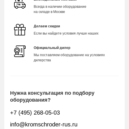
Всегда в наличии оборудование
на складе в Москве
Делаем скидки
Если вы найдете условия лучше наших
Официальный дилер
Мы поставляем оборудование на условиях
дилерства
Нужна консультация по подбору
оборудования?
+7 (495) 268-05-03
info@kromschroder-rus.ru