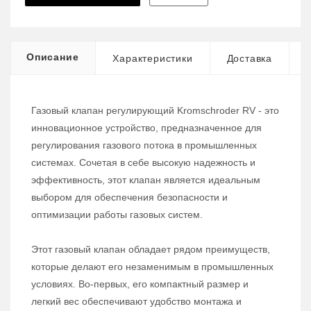
Описание
Характеристики
Доставка
Газовый клапан регулирующий Kromschroder RV - это
инновационное устройство, предназначенное для
регулирования газового потока в промышленных
системах. Сочетая в себе высокую надежность и
эффективность, этот клапан является идеальным
выбором для обеспечения безопасности и
оптимизации работы газовых систем.
Этот газовый клапан обладает рядом преимуществ,
которые делают его незаменимым в промышленных
условиях. Во-первых, его компактный размер и
легкий вес обеспечивают удобство монтажа и