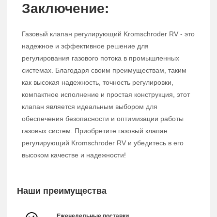
Заключение:
Газовый клапан регулирующий Kromschroder RV - это
надежное и эффективное решение для
регулирования газового потока в промышленных
системах. Благодаря своим преимуществам, таким
как высокая надежность, точность регулировки,
компактное исполнение и простая конструкция, этот
клапан является идеальным выбором для
обеспечения безопасности и оптимизации работы
газовых систем. Приобретите газовый клапан
регулирующий Kromschroder RV и убедитесь в его
высоком качестве и надежности!
Наши преимущества
Еженедельные поставки