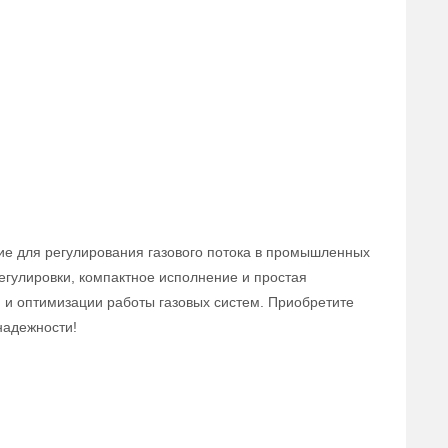
ие для регулирования газового потока в промышленных
егулировки, компактное исполнение и простая
 и оптимизации работы газовых систем. Приобретите
надежности!