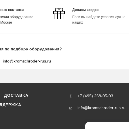
ные поставки
Делаем скидки
аличии оборудование
Если вы найдете условия лучше
 Москве
наших
ия по подбору оборудования?
info@kromschroder-rus.ru
ДОСТАВКА
+7 (495) 268-05-03
ДДЕРЖКА
info@kromschroder-rus.ru