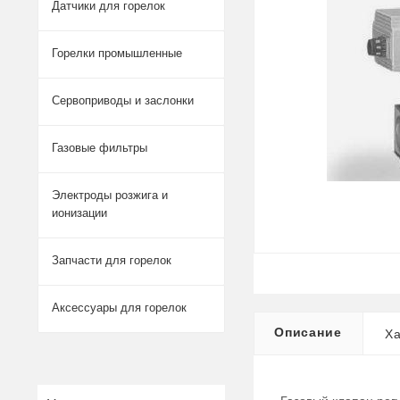
Датчики для горелок
Горелки промышленные
Сервоприводы и заслонки
Газовые фильтры
Электроды розжига и
ионизации
Запчасти для горелок
Аксессуары для горелок
Описание
Ха