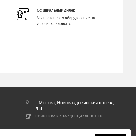
Официальный дилер
Мы поставляем оборудование на
условиях дилерства
г. Москва, Нововладыкинский проезд
д.8
ПОЛИТИКА КОНФИДЕНЦИАЛЬНОСТИ