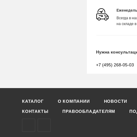
Еженедель
Всегда в н
на складе в
Нужна консультац
+7 (495) 268-05-03
КАТАЛОГ
О КОМПАНИИ
НОВОСТИ
КОНТАКТЫ
ПРАВООБЛАДАТЕЛЯМ
ПО