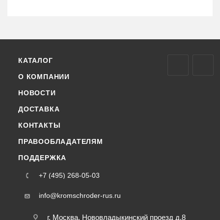
КАТАЛОГ
О КОМПАНИИ
НОВОСТИ
ДОСТАВКА
КОНТАКТЫ
ПРАВООБЛАДАТЕЛЯМ
ПОДДЕРЖКА
+7 (495) 268-05-03
info@kromschroder-rus.ru
г. Москва, Нововладыкинский проезд д.8