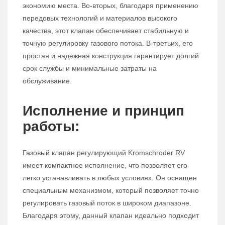
экономию места. Во-вторых, благодаря применению
передовых технологий и материалов высокого
качества, этот клапан обеспечивает стабильную и
точную регулировку газового потока. В-третьих, его
простая и надежная конструкция гарантирует долгий
срок службы и минимальные затраты на
обслуживание.
Исполнение и принцип
работы:
Газовый клапан регулирующий Kromschroder RV
имеет компактное исполнение, что позволяет его
легко устанавливать в любых условиях. Он оснащен
специальным механизмом, который позволяет точно
регулировать газовый поток в широком диапазоне.
Благодаря этому, данный клапан идеально подходит