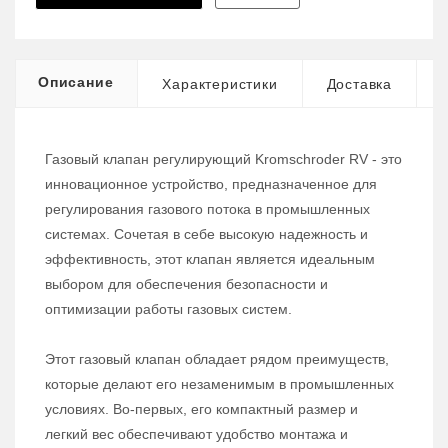
Описание
Характеристики
Доставка
Газовый клапан регулирующий Kromschroder RV - это
инновационное устройство, предназначенное для
регулирования газового потока в промышленных
системах. Сочетая в себе высокую надежность и
эффективность, этот клапан является идеальным
выбором для обеспечения безопасности и
оптимизации работы газовых систем.
Этот газовый клапан обладает рядом преимуществ,
которые делают его незаменимым в промышленных
условиях. Во-первых, его компактный размер и
легкий вес обеспечивают удобство монтажа и