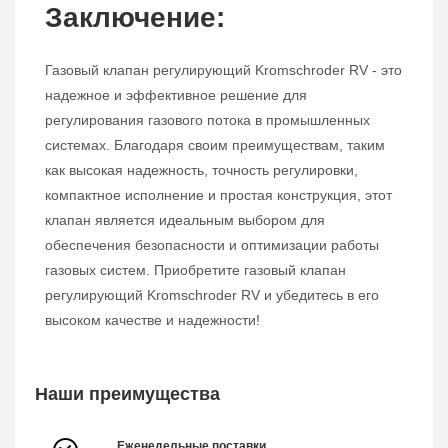
Заключение:
Газовый клапан регулирующий Kromschroder RV - это
надежное и эффективное решение для
регулирования газового потока в промышленных
системах. Благодаря своим преимуществам, таким
как высокая надежность, точность регулировки,
компактное исполнение и простая конструкция, этот
клапан является идеальным выбором для
обеспечения безопасности и оптимизации работы
газовых систем. Приобретите газовый клапан
регулирующий Kromschroder RV и убедитесь в его
высоком качестве и надежности!
Наши преимущества
Еженедельные поставки