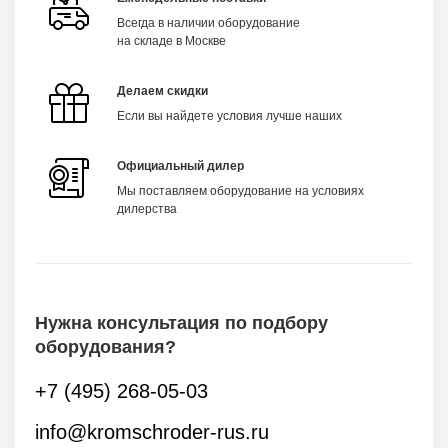
Всегда в наличии оборудование
на складе в Москве
Делаем скидки
Если вы найдете условия лучше наших
Официальный дилер
Мы поставляем оборудование на условиях
дилерства
Нужна консультация по подбору
оборудования?
+7 (495) 268-05-03
info@kromschroder-rus.ru