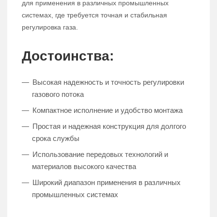
для применения в различных промышленных
системах, где требуется точная и стабильная
регулировка газа.
Достоинства:
Высокая надежность и точность регулировки
газового потока
Компактное исполнение и удобство монтажа
Простая и надежная конструкция для долгого
срока службы
Использование передовых технологий и
материалов высокого качества
Широкий диапазон применения в различных
промышленных системах