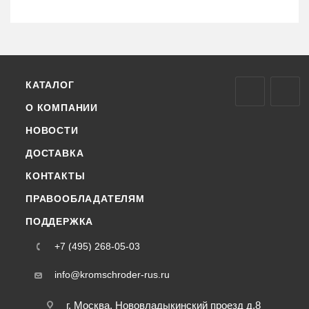
КАТАЛОГ
О КОМПАНИИ
НОВОСТИ
ДОСТАВКА
КОНТАКТЫ
ПРАВООБЛАДАТЕЛЯМ
ПОДДЕРЖКА
+7 (495) 268-05-03
info@kromschroder-rus.ru
г. Москва, Нововладыкинский проезд д.8