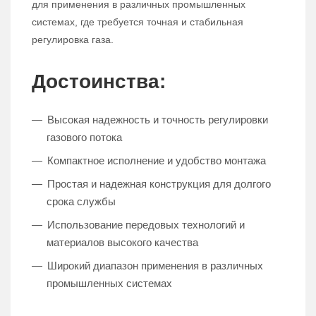
для применения в различных промышленных
системах, где требуется точная и стабильная
регулировка газа.
Достоинства:
Высокая надежность и точность регулировки
газового потока
Компактное исполнение и удобство монтажа
Простая и надежная конструкция для долгого
срока службы
Использование передовых технологий и
материалов высокого качества
Широкий диапазон применения в различных
промышленных системах