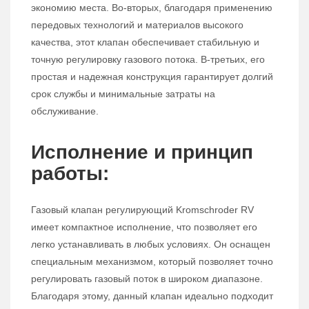
экономию места. Во-вторых, благодаря применению
передовых технологий и материалов высокого
качества, этот клапан обеспечивает стабильную и
точную регулировку газового потока. В-третьих, его
простая и надежная конструкция гарантирует долгий
срок службы и минимальные затраты на
обслуживание.
Исполнение и принцип
работы:
Газовый клапан регулирующий Kromschroder RV
имеет компактное исполнение, что позволяет его
легко устанавливать в любых условиях. Он оснащен
специальным механизмом, который позволяет точно
регулировать газовый поток в широком диапазоне.
Благодаря этому, данный клапан идеально подходит