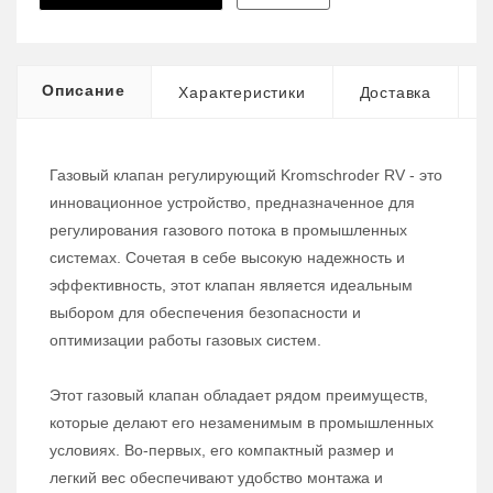
Описание
Характеристики
Доставка
Газовый клапан регулирующий Kromschroder RV - это
инновационное устройство, предназначенное для
регулирования газового потока в промышленных
системах. Сочетая в себе высокую надежность и
эффективность, этот клапан является идеальным
выбором для обеспечения безопасности и
оптимизации работы газовых систем.
Этот газовый клапан обладает рядом преимуществ,
которые делают его незаменимым в промышленных
условиях. Во-первых, его компактный размер и
легкий вес обеспечивают удобство монтажа и