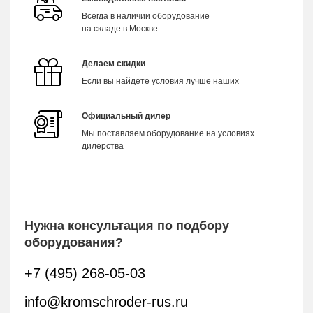
Всегда в наличии оборудование
на складе в Москве
Делаем скидки
Если вы найдете условия лучше наших
Официальный дилер
Мы поставляем оборудование на условиях
дилерства
Нужна консультация по подбору
оборудования?
+7 (495) 268-05-03
info@kromschroder-rus.ru