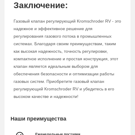
Заключение:
Газовый клапан регулирующий Kromschroder RV - это
надежное и эффективное решение для
регулирования газового потока в промышленных
системах. Благодаря своим преимуществам, таким
как высокая надежность, точность регулировки,
компактное исполнение и простая конструкция, этот
клапан является идеальным выбором для
обеспечения безопасности и оптимизации работы
газовых систем. Приобретите газовый клапан
регулирующий Kromschroder RV и убедитесь в его
высоком качестве и надежности!
Наши преимущества
Еженедельные поставки