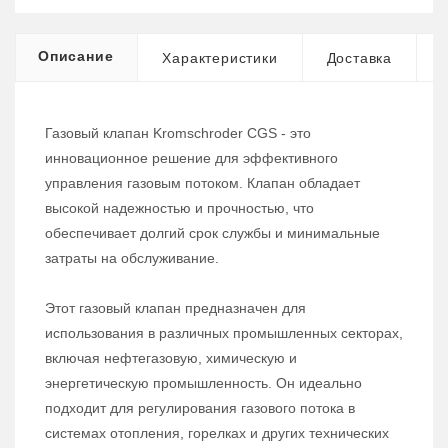
Описание
Характеристики
Доставка
Газовый клапан Kromschroder CGS - это
инновационное решение для эффективного
управления газовым потоком. Клапан обладает
высокой надежностью и прочностью, что
обеспечивает долгий срок службы и минимальные
затраты на обслуживание.
Этот газовый клапан предназначен для
использования в различных промышленных секторах,
включая нефтегазовую, химическую и
энергетическую промышленность. Он идеально
подходит для регулирования газового потока в
системах отопления, горелках и других технических