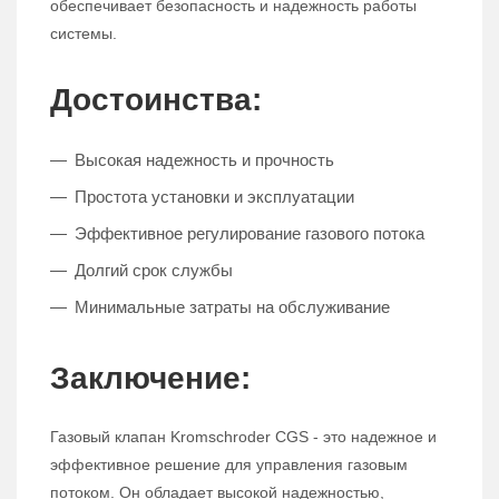
обеспечивает безопасность и надежность работы
системы.
Достоинства:
Высокая надежность и прочность
Простота установки и эксплуатации
Эффективное регулирование газового потока
Долгий срок службы
Минимальные затраты на обслуживание
Заключение:
Газовый клапан Kromschroder CGS - это надежное и
эффективное решение для управления газовым
потоком. Он обладает высокой надежностью,