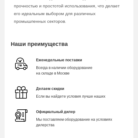
прочностью и простотой использования, что делает
его идеальным выбором для различных
промышленных секторов.
Наши преимущества
Еженедельные поставки
Всегда в наличии оборудование
на складе в Москве
Делаем скидки
Если вы найдете условия лучше наших
Официальный дилер
Мы поставляем оборудование на условиях
дилерства