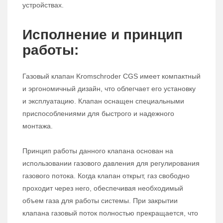
устройствах.
Исполнение и принцип
работы:
Газовый клапан Kromschroder CGS имеет компактный
и эргономичный дизайн, что облегчает его установку
и эксплуатацию. Клапан оснащен специальными
приспособлениями для быстрого и надежного
монтажа.
Принцип работы данного клапана основан на
использовании газового давления для регулирования
газового потока. Когда клапан открыт, газ свободно
проходит через него, обеспечивая необходимый
объем газа для работы системы. При закрытии
клапана газовый поток полностью прекращается, что