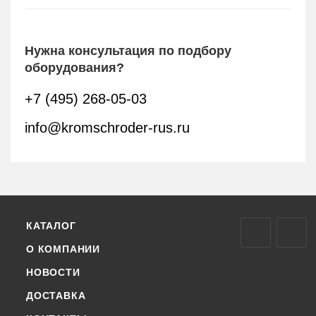
Нужна консультация по подбору
оборудования?
+7 (495) 268-05-03
info@kromschroder-rus.ru
КАТАЛОГ
О КОМПАНИИ
НОВОСТИ
ДОСТАВКА