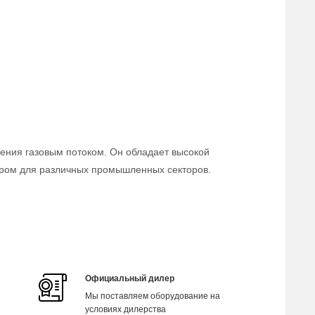
ения газовым потоком. Он обладает высокой
ором для различных промышленных секторов.
Официальный дилер
Мы поставляем оборудование на
условиях дилерства