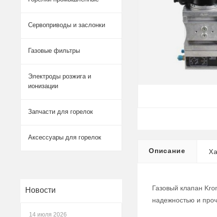
Сервоприводы и заслонки
Газовые фильтры
Электроды розжига и
ионизации
Запчасти для горелок
Аксессуары для горелок
Описание
Ха
Газовый клапан Kro
Новости
надежностью и проч
14 июля 2026