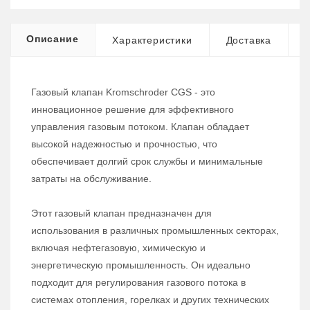
Описание
Характеристики
Доставка
Газовый клапан Kromschroder CGS - это
инновационное решение для эффективного
управления газовым потоком. Клапан обладает
высокой надежностью и прочностью, что
обеспечивает долгий срок службы и минимальные
затраты на обслуживание.
Этот газовый клапан предназначен для
использования в различных промышленных секторах,
включая нефтегазовую, химическую и
энергетическую промышленность. Он идеально
подходит для регулирования газового потока в
системах отопления, горелках и других технических