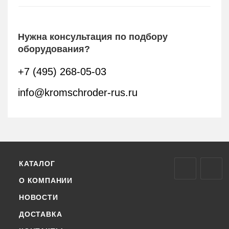
Нужна консультация по подбору
оборудования?
+7 (495) 268-05-03
info@kromschroder-rus.ru
КАТАЛОГ
О КОМПАНИИ
НОВОСТИ
ДОСТАВКА