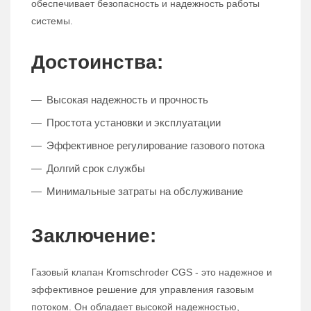
обеспечивает безопасность и надежность работы
системы.
Достоинства:
Высокая надежность и прочность
Простота установки и эксплуатации
Эффективное регулирование газового потока
Долгий срок службы
Минимальные затраты на обслуживание
Заключение:
Газовый клапан Kromschroder CGS - это надежное и
эффективное решение для управления газовым
потоком. Он обладает высокой надежностью,