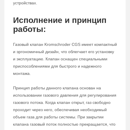
устройствах.
Исполнение и принцип
работы:
Газовый клапан Kromschroder CGS имеет компактный
и эргономичный дизайн, что облегчает его установку
и эксплуатацию. Клапан оснащен специальными
приспособлениями для быстрого и надежного
монтажа.
Принцип работы данного клапана основан на
использовании газового давления для регулирования
газового потока. Когда клапан открыт, газ свободно
проходит через него, обеспечивая необходимый
объем газа для работы системы. При закрытии
клапана газовый поток полностью прекращается, что