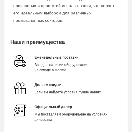
прочностью и простотой использования, что делает
его идеальным выбором для различных
промышленных секторов.
Наши преимущества
Еженедельные поставки
Всегда в наличии оборудование
на складе в Москве
Делаем скидки
Если вы найдете условия лучше наших
Официальный дилер
Мы поставляем оборудование на условиях
дилерства