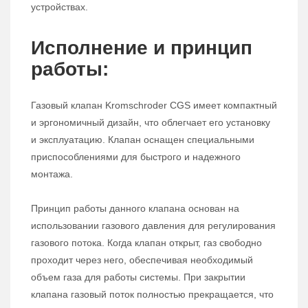
устройствах.
Исполнение и принцип
работы:
Газовый клапан Kromschroder CGS имеет компактный
и эргономичный дизайн, что облегчает его установку
и эксплуатацию. Клапан оснащен специальными
приспособлениями для быстрого и надежного
монтажа.
Принцип работы данного клапана основан на
использовании газового давления для регулирования
газового потока. Когда клапан открыт, газ свободно
проходит через него, обеспечивая необходимый
объем газа для работы системы. При закрытии
клапана газовый поток полностью прекращается, что