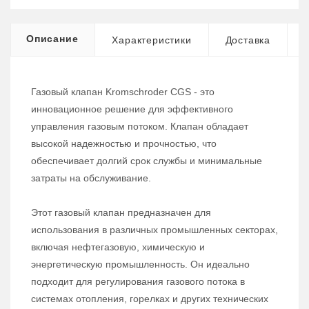
Описание
Характеристики
Доставка
Газовый клапан Kromschroder CGS - это
инновационное решение для эффективного
управления газовым потоком. Клапан обладает
высокой надежностью и прочностью, что
обеспечивает долгий срок службы и минимальные
затраты на обслуживание.
Этот газовый клапан предназначен для
использования в различных промышленных секторах,
включая нефтегазовую, химическую и
энергетическую промышленность. Он идеально
подходит для регулирования газового потока в
системах отопления, горелках и других технических