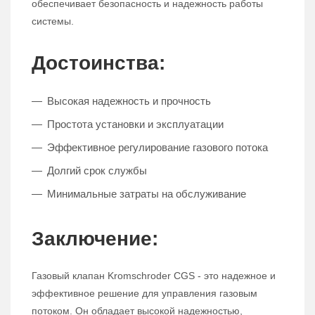
обеспечивает безопасность и надежность работы
системы.
Достоинства:
Высокая надежность и прочность
Простота установки и эксплуатации
Эффективное регулирование газового потока
Долгий срок службы
Минимальные затраты на обслуживание
Заключение:
Газовый клапан Kromschroder CGS - это надежное и
эффективное решение для управления газовым
потоком. Он обладает высокой надежностью,