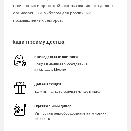
прочностью и простотой использования, что делает
его идеальным выбором для различных
промышленных секторов.
Наши преимущества
Еженедельные поставки
Всегда в наличии оборудование
на складе в Москве
Делаем скидки
Если вы найдете условия лучше наших
Официальный дилер
Мы поставляем оборудование на условиях
дилерства