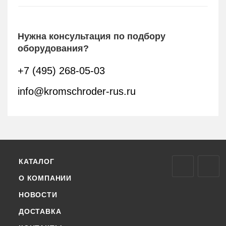
Нужна консультация по подбору
оборудования?
+7 (495) 268-05-03
info@kromschroder-rus.ru
КАТАЛОГ
О КОМПАНИИ
НОВОСТИ
ДОСТАВКА