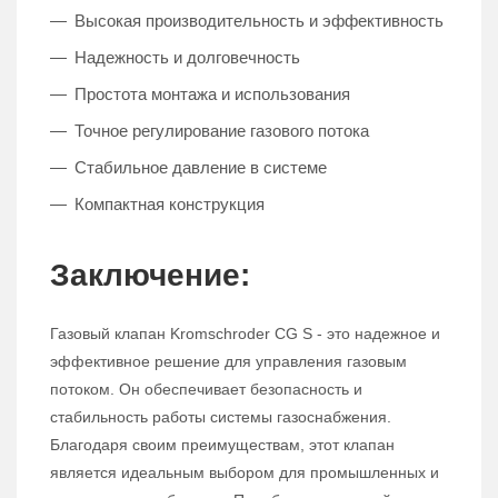
Высокая производительность и эффективность
Надежность и долговечность
Простота монтажа и использования
Точное регулирование газового потока
Стабильное давление в системе
Компактная конструкция
Заключение:
Газовый клапан Kromschroder CG S - это надежное и
эффективное решение для управления газовым
потоком. Он обеспечивает безопасность и
стабильность работы системы газоснабжения.
Благодаря своим преимуществам, этот клапан
является идеальным выбором для промышленных и