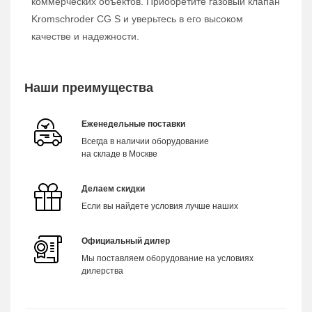
коммерческих объектов. Приобретите газовый клапан
Kromschroder CG S и уверьтесь в его высоком
качестве и надежности.
Наши преимущества
Еженедельные поставки
Всегда в наличии оборудование
на складе в Москве
Делаем скидки
Если вы найдете условия лучше наших
Официальный дилер
Мы поставляем оборудование на условиях
дилерства