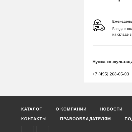
Еженедель
Всегда в н
на складе в
Нужна консультац
+7 (495) 268-05-03
КАТАЛОГ
О КОМПАНИИ
НОВОСТИ
КОНТАКТЫ
ПРАВООБЛАДАТЕЛЯМ
ПО