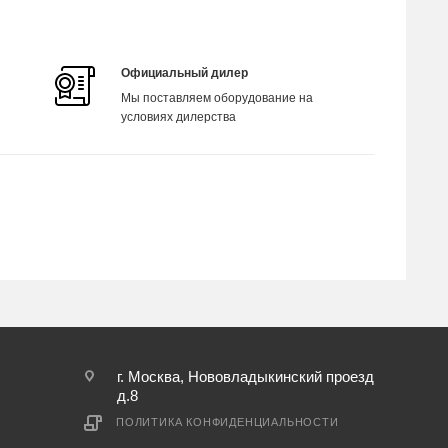
Официальный дилер
Мы поставляем оборудование на
условиях дилерства
г. Москва, Нововладыкинский проезд
д.8
ПОЛИТИКА КОНФИДЕНЦИАЛЬНОСТИ