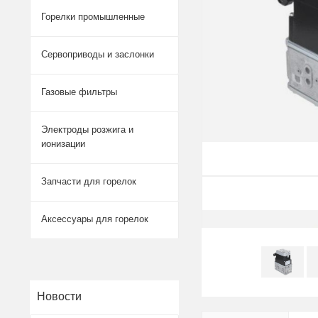
Горелки промышленные
Сервоприводы и заслонки
Газовые фильтры
Электроды розжига и
ионизации
Запчасти для горелок
Аксессуары для горелок
Новости