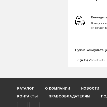
Еженедель
Всегда в н
на складе в
Нужна консультац
+7 (495) 268-05-03
КАТАЛОГ
О КОМПАНИИ
НОВОСТИ
КОНТАКТЫ
ПРАВООБЛАДАТЕЛЯМ
ПО