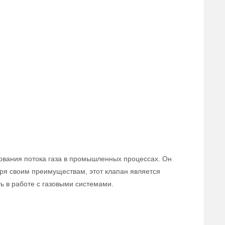
ования потока газа в промышленных процессах. Он
аря своим преимуществам, этот клапан является
 в работе с газовыми системами.