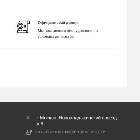
Официальный дилер
Мы поставляем оборудование на
условиях дилерства
г. Москва, Нововладыкинский проезд
д.8
ПОЛИТИКА КОНФИДЕНЦИАЛЬНОСТИ