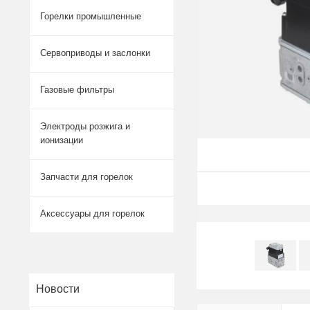
Горелки промышленные
Сервоприводы и заслонки
Газовые фильтры
Электроды розжига и
ионизации
Запчасти для горелок
Аксессуары для горелок
Новости