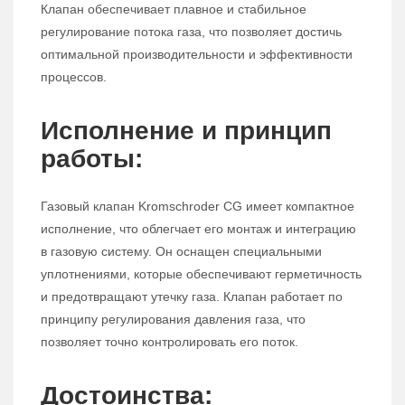
Клапан обеспечивает плавное и стабильное
регулирование потока газа, что позволяет достичь
оптимальной производительности и эффективности
процессов.
Исполнение и принцип
работы:
Газовый клапан Kromschroder CG имеет компактное
исполнение, что облегчает его монтаж и интеграцию
в газовую систему. Он оснащен специальными
уплотнениями, которые обеспечивают герметичность
и предотвращают утечку газа. Клапан работает по
принципу регулирования давления газа, что
позволяет точно контролировать его поток.
Достоинства: