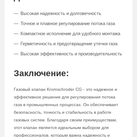
Высокая надежность и долговечность
Точное и плавное регулирование потока газа
Компактное исполнение для удобного монтажа
Герметичность и предотвращение утечки газа
Высокая эффективность и производительность
Заключение:
Газовый клапан Kromschroder CG - это надежное и
эффективное решение для регулирования потока
газа в промышленных процессах. Он обеспечивает
безопасность, точность и стабильность в работе
газовых систем. Благодаря своим преимуществам,
этот клапан является идеальным выбором для
профессионалов, которым важна надежность и