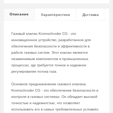
Описание
Характеристики
Доставка
Газовый клапан Kromschroder CG - это
инновационное устройство, разработанное для
обеспечения безопасности и эффективности в
работе газовых систем. Этот клапан является
незаменимым компонентом в промышленных
процессах, где требуется точное и надежное
регулирование потока газа.
Основное предназначение газового клапана
Kromschroder CG - это обеспечение безопасности и
контроля в газовых системах. Он обладает высокой
точностью и надежностью, что позволяет
использовать его в самых требовательных условиях.