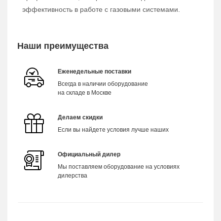
эффективность в работе с газовыми системами.
Наши преимущества
Еженедельные поставки
Всегда в наличии оборудование
на складе в Москве
Делаем скидки
Если вы найдете условия лучше наших
Официальный дилер
Мы поставляем оборудование на условиях
дилерства