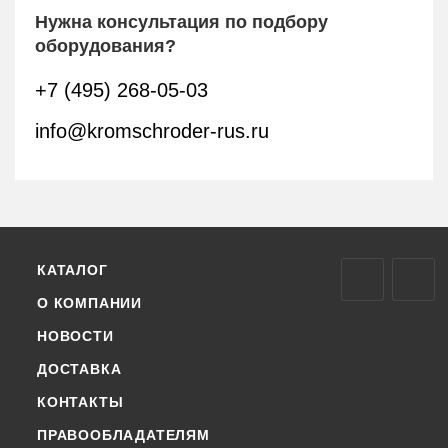
Нужна консультация по подбору
оборудования?
+7 (495) 268-05-03
info@kromschroder-rus.ru
КАТАЛОГ
О КОМПАНИИ
НОВОСТИ
ДОСТАВКА
КОНТАКТЫ
ПРАВООБЛАДАТЕЛЯМ