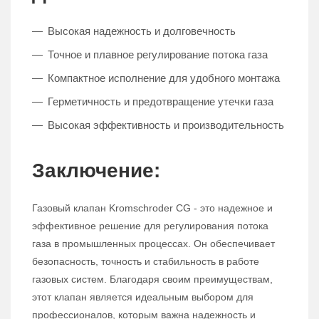
Высокая надежность и долговечность
Точное и плавное регулирование потока газа
Компактное исполнение для удобного монтажа
Герметичность и предотвращение утечки газа
Высокая эффективность и производительность
Заключение:
Газовый клапан Kromschroder CG - это надежное и
эффективное решение для регулирования потока
газа в промышленных процессах. Он обеспечивает
безопасность, точность и стабильность в работе
газовых систем. Благодаря своим преимуществам,
этот клапан является идеальным выбором для
профессионалов, которым важна надежность и