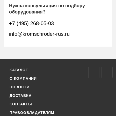
Нужна консультация по подбору
оборудования?
+7 (495) 268-05-03
info@kromschroder-rus.ru
КАТАЛОГ
О КОМПАНИИ
НОВОСТИ
ДОСТАВКА
КОНТАКТЫ
ПРАВООБЛАДАТЕЛЯМ