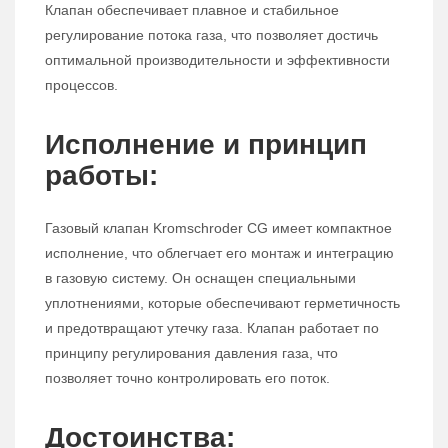
Клапан обеспечивает плавное и стабильное
регулирование потока газа, что позволяет достичь
оптимальной производительности и эффективности
процессов.
Исполнение и принцип
работы:
Газовый клапан Kromschroder CG имеет компактное
исполнение, что облегчает его монтаж и интеграцию
в газовую систему. Он оснащен специальными
уплотнениями, которые обеспечивают герметичность
и предотвращают утечку газа. Клапан работает по
принципу регулирования давления газа, что
позволяет точно контролировать его поток.
Достоинства: