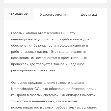
Описание
Характеристики
Доставка
Газовый клапан Kromschroder CG - это
инновационное устройство, разработанное для
обеспечения безопасности и эффективности в
работе газовых систем. Этот клапан является
незаменимым компонентом в промышленных
процессах, где требуется точное и надежное
регулирование потока газа.
Основное предназначение газового клапана
Kromschroder CG - это обеспечение безопасности и
контроля в газовых системах. Он обладает высокой
точностью и надежностью, что позволяет
использовать его в самых требовательных условиях.