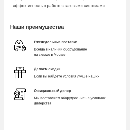
эффективность в работе с газовыми системами.
Наши преимущества
Еженедельные поставки
Всегда в наличии оборудование
на складе в Москве
Делаем скидки
Если вы найдете условия лучше наших
Официальный дилер
Мы поставляем оборудование на условиях
дилерства