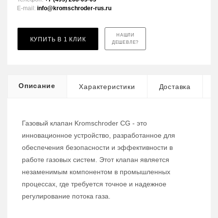
E-mail:
info@kromschroder-rus.ru
НАШЛИ
КУПИТЬ В 1 КЛИК
ДЕШЕВЛЕ?
Описание
Характеристики
Доставка
Газовый клапан Kromschroder CG - это
инновационное устройство, разработанное для
обеспечения безопасности и эффективности в
работе газовых систем. Этот клапан является
незаменимым компонентом в промышленных
процессах, где требуется точное и надежное
регулирование потока газа.