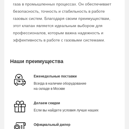
газа в промышленных процессах. Он обеспечивает
безопасность, точность и стабильность в работе
газовых систем. Благодаря своим преимуществам,
этот клапан является идеальным выбором для
профессионалов, которым важна надежность и
эффективность в работе с газовыми системами.
Наши преимущества
Еженедельные поставки
Всегда в наличии оборудование
на складе в Москве
Делаем скидки
Если вы найдете условия лучше наших
Официальный дилер