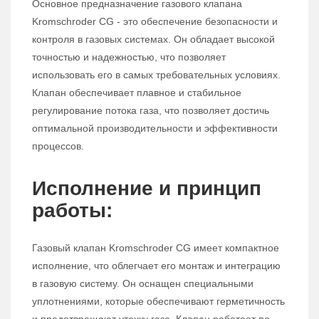
Основное предназначение газового клапана
Kromschroder CG - это обеспечение безопасности и
контроля в газовых системах. Он обладает высокой
точностью и надежностью, что позволяет
использовать его в самых требовательных условиях.
Клапан обеспечивает плавное и стабильное
регулирование потока газа, что позволяет достичь
оптимальной производительности и эффективности
процессов.
Исполнение и принцип
работы:
Газовый клапан Kromschroder CG имеет компактное
исполнение, что облегчает его монтаж и интеграцию
в газовую систему. Он оснащен специальными
уплотнениями, которые обеспечивают герметичность