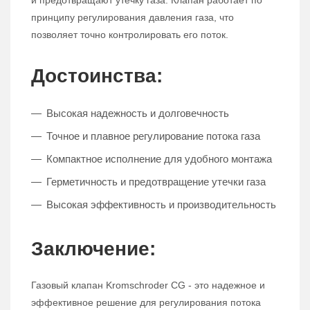
и предотвращают утечку газа. Клапан работает по
принципу регулирования давления газа, что
позволяет точно контролировать его поток.
Достоинства:
Высокая надежность и долговечность
Точное и плавное регулирование потока газа
Компактное исполнение для удобного монтажа
Герметичность и предотвращение утечки газа
Высокая эффективность и производительность
Заключение:
Газовый клапан Kromschroder CG - это надежное и
эффективное решение для регулирования потока