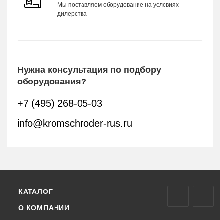
Мы поставляем оборудование на условиях
дилерства
Нужна консультация по подбору
оборудования?
+7 (495) 268-05-03
info@kromschroder-rus.ru
КАТАЛОГ
О КОМПАНИИ