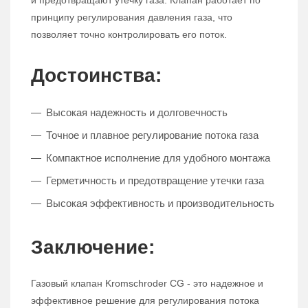
и предотвращают утечку газа. Клапан работает по
принципу регулирования давления газа, что
позволяет точно контролировать его поток.
Достоинства:
Высокая надежность и долговечность
Точное и плавное регулирование потока газа
Компактное исполнение для удобного монтажа
Герметичность и предотвращение утечки газа
Высокая эффективность и производительность
Заключение:
Газовый клапан Kromschroder CG - это надежное и
эффективное решение для регулирования потока