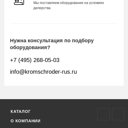
Мы поставляем оборудование на условиях
дилерства
Нужна консультация по подбору
оборудования?
+7 (495) 268-05-03
info@kromschroder-rus.ru
КАТАЛОГ
О КОМПАНИИ