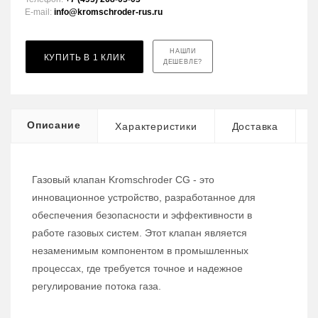
E-mail:
info@kromschroder-rus.ru
НАШЛИ
КУПИТЬ В 1 КЛИК
ДЕШЕВЛЕ?
Описание
Характеристики
Доставка
Газовый клапан Kromschroder CG - это
инновационное устройство, разработанное для
обеспечения безопасности и эффективности в
работе газовых систем. Этот клапан является
незаменимым компонентом в промышленных
процессах, где требуется точное и надежное
регулирование потока газа.