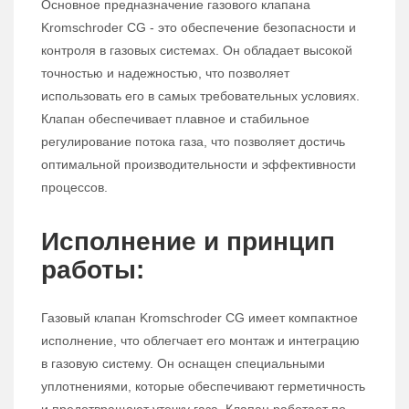
Основное предназначение газового клапана
Kromschroder CG - это обеспечение безопасности и
контроля в газовых системах. Он обладает высокой
точностью и надежностью, что позволяет
использовать его в самых требовательных условиях.
Клапан обеспечивает плавное и стабильное
регулирование потока газа, что позволяет достичь
оптимальной производительности и эффективности
процессов.
Исполнение и принцип
работы:
Газовый клапан Kromschroder CG имеет компактное
исполнение, что облегчает его монтаж и интеграцию
в газовую систему. Он оснащен специальными
уплотнениями, которые обеспечивают герметичность