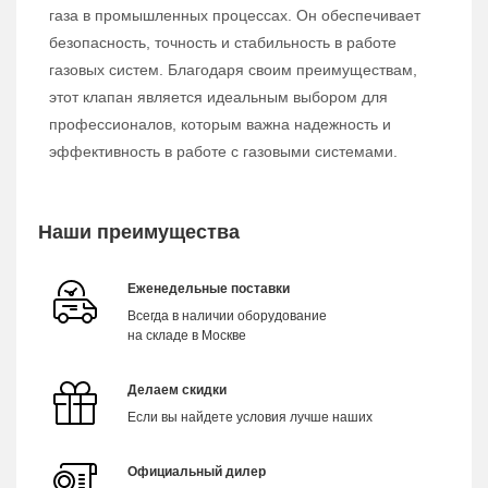
газа в промышленных процессах. Он обеспечивает
безопасность, точность и стабильность в работе
газовых систем. Благодаря своим преимуществам,
этот клапан является идеальным выбором для
профессионалов, которым важна надежность и
эффективность в работе с газовыми системами.
Наши преимущества
Еженедельные поставки
Всегда в наличии оборудование
на складе в Москве
Делаем скидки
Если вы найдете условия лучше наших
Официальный дилер