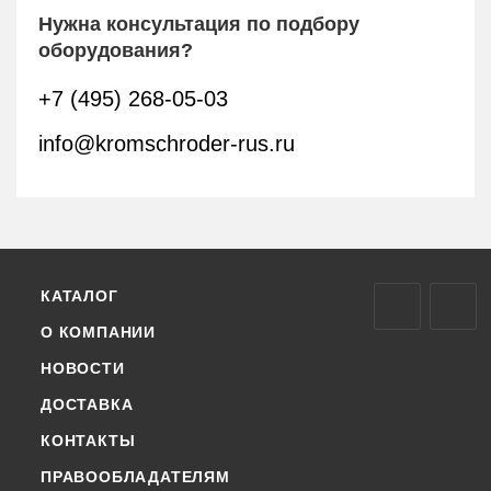
Нужна консультация по подбору
оборудования?
+7 (495) 268-05-03
info@kromschroder-rus.ru
КАТАЛОГ
О КОМПАНИИ
НОВОСТИ
ДОСТАВКА
КОНТАКТЫ
ПРАВООБЛАДАТЕЛЯМ