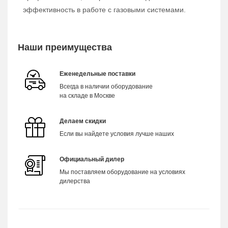
эффективность в работе с газовыми системами.
Наши преимущества
Еженедельные поставки
Всегда в наличии оборудование
на складе в Москве
Делаем скидки
Если вы найдете условия лучше наших
Официальный дилер
Мы поставляем оборудование на условиях
дилерства