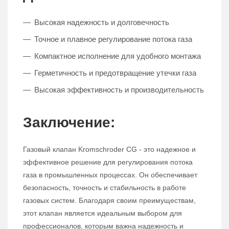
Высокая надежность и долговечность
Точное и плавное регулирование потока газа
Компактное исполнение для удобного монтажа
Герметичность и предотвращение утечки газа
Высокая эффективность и производительность
Заключение:
Газовый клапан Kromschroder CG - это надежное и
эффективное решение для регулирования потока
газа в промышленных процессах. Он обеспечивает
безопасность, точность и стабильность в работе
газовых систем. Благодаря своим преимуществам,
этот клапан является идеальным выбором для
профессионалов, которым важна надежность и