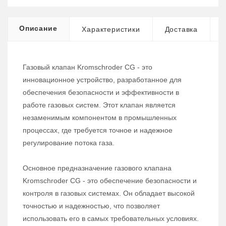
Описание
Характеристики
Доставка
Газовый клапан Kromschroder CG - это
инновационное устройство, разработанное для
обеспечения безопасности и эффективности в
работе газовых систем. Этот клапан является
незаменимым компонентом в промышленных
процессах, где требуется точное и надежное
регулирование потока газа.
Основное предназначение газового клапана
Kromschroder CG - это обеспечение безопасности и
контроля в газовых системах. Он обладает высокой
точностью и надежностью, что позволяет
использовать его в самых требовательных условиях.