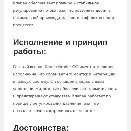
Клапан обеспечивает плавное и стабильное
регулирование потока газа, что позволяет достичь
оптимальной производительности и эффективности
процессов.
Исполнение и принцип
работы:
Газовый клапан Kromschroder CG имеет компактное
исполнение, что облегчает его монтаж и интеграцию
в газовую систему. Он оснащен специальными
уплотнениями, которые обеспечивают герметичность
и предотвращают утечку газа. Клапан работает по
принципу регулирования давления газа, что
позволяет точно контролировать его поток.
Достоинства: