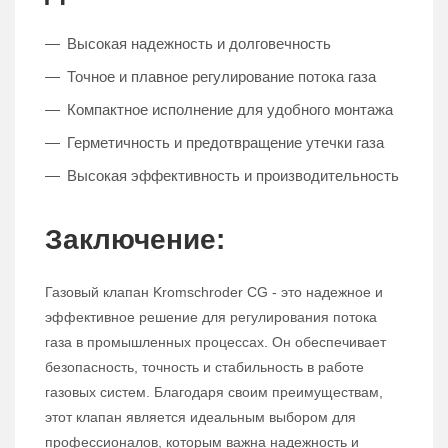
Высокая надежность и долговечность
Точное и плавное регулирование потока газа
Компактное исполнение для удобного монтажа
Герметичность и предотвращение утечки газа
Высокая эффективность и производительность
Заключение:
Газовый клапан Kromschroder CG - это надежное и
эффективное решение для регулирования потока
газа в промышленных процессах. Он обеспечивает
безопасность, точность и стабильность в работе
газовых систем. Благодаря своим преимуществам,
этот клапан является идеальным выбором для
профессионалов, которым важна надежность и