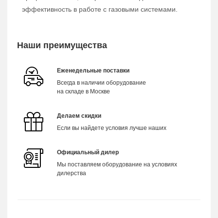
эффективность в работе с газовыми системами.
Наши преимущества
Еженедельные поставки
Всегда в наличии оборудование
на складе в Москве
Делаем скидки
Если вы найдете условия лучше наших
Официальный дилер
Мы поставляем оборудование на условиях
дилерства