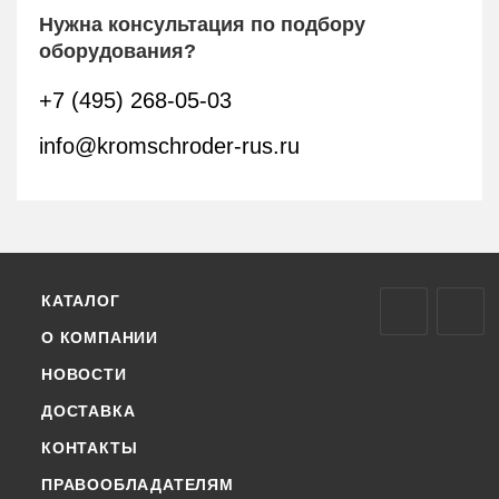
Нужна консультация по подбору
оборудования?
+7 (495) 268-05-03
info@kromschroder-rus.ru
КАТАЛОГ
О КОМПАНИИ
НОВОСТИ
ДОСТАВКА
КОНТАКТЫ
ПРАВООБЛАДАТЕЛЯМ