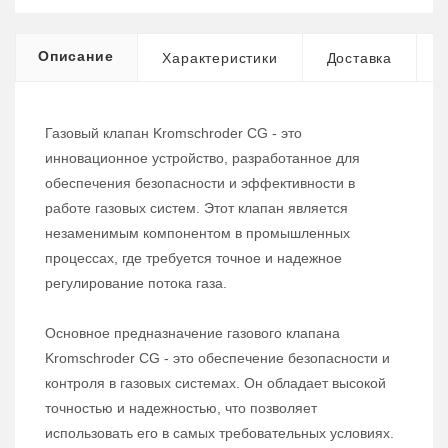
Описание
Характеристики
Доставка
Газовый клапан Kromschroder CG - это
инновационное устройство, разработанное для
обеспечения безопасности и эффективности в
работе газовых систем. Этот клапан является
незаменимым компонентом в промышленных
процессах, где требуется точное и надежное
регулирование потока газа.
Основное предназначение газового клапана
Kromschroder CG - это обеспечение безопасности и
контроля в газовых системах. Он обладает высокой
точностью и надежностью, что позволяет
использовать его в самых требовательных условиях.