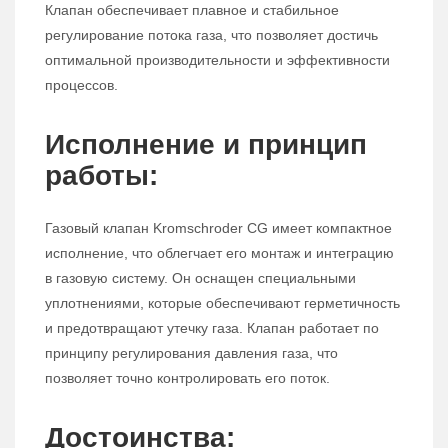
Клапан обеспечивает плавное и стабильное
регулирование потока газа, что позволяет достичь
оптимальной производительности и эффективности
процессов.
Исполнение и принцип
работы:
Газовый клапан Kromschroder CG имеет компактное
исполнение, что облегчает его монтаж и интеграцию
в газовую систему. Он оснащен специальными
уплотнениями, которые обеспечивают герметичность
и предотвращают утечку газа. Клапан работает по
принципу регулирования давления газа, что
позволяет точно контролировать его поток.
Достоинства: