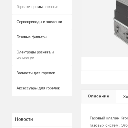
Горелки промышленные
Сервоприводы и заслонки
Газовые фильтры
Электроды розжига и
ионизации
Запчасти для горелок
Аксессуары для горелок
Описание
Ха
Газовый клапан Kro
Новости
газовых систем. Эт