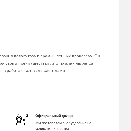
ования потока газа в промышленных процессах. Он
аря своим преимуществам, этот клапан является
 в работе с газовыми системами.
Официальный дилер
Мы поставляем оборудование на
условиях дилерства