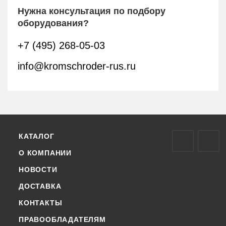
Нужна консультация по подбору
оборудования?
+7 (495) 268-05-03
info@kromschroder-rus.ru
КАТАЛОГ
О КОМПАНИИ
НОВОСТИ
ДОСТАВКА
КОНТАКТЫ
ПРАВООБЛАДАТЕЛЯМ