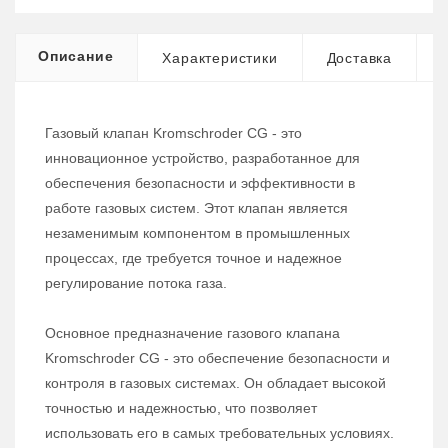
Описание
Характеристики
Доставка
Газовый клапан Kromschroder CG - это
инновационное устройство, разработанное для
обеспечения безопасности и эффективности в
работе газовых систем. Этот клапан является
незаменимым компонентом в промышленных
процессах, где требуется точное и надежное
регулирование потока газа.
Основное предназначение газового клапана
Kromschroder CG - это обеспечение безопасности и
контроля в газовых системах. Он обладает высокой
точностью и надежностью, что позволяет
использовать его в самых требовательных условиях.