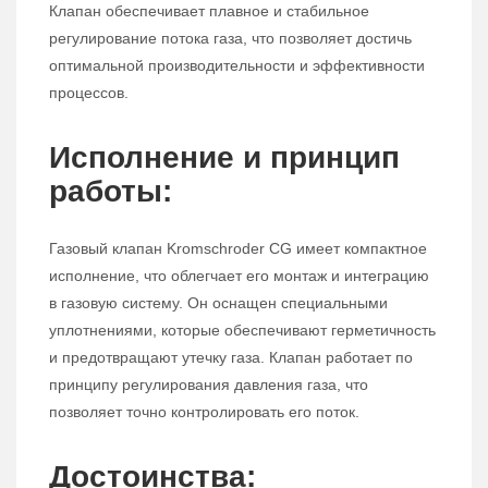
Клапан обеспечивает плавное и стабильное
регулирование потока газа, что позволяет достичь
оптимальной производительности и эффективности
процессов.
Исполнение и принцип
работы:
Газовый клапан Kromschroder CG имеет компактное
исполнение, что облегчает его монтаж и интеграцию
в газовую систему. Он оснащен специальными
уплотнениями, которые обеспечивают герметичность
и предотвращают утечку газа. Клапан работает по
принципу регулирования давления газа, что
позволяет точно контролировать его поток.
Достоинства: