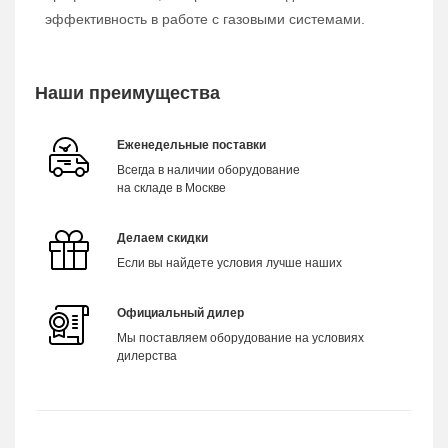
эффективность в работе с газовыми системами.
Наши преимущества
Еженедельные поставки
Всегда в наличии оборудование
на складе в Москве
Делаем скидки
Если вы найдете условия лучше наших
Официальный дилер
Мы поставляем оборудование на условиях
дилерства