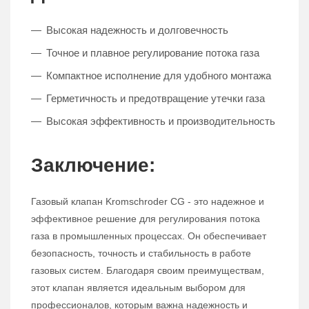
Высокая надежность и долговечность
Точное и плавное регулирование потока газа
Компактное исполнение для удобного монтажа
Герметичность и предотвращение утечки газа
Высокая эффективность и производительность
Заключение:
Газовый клапан Kromschroder CG - это надежное и
эффективное решение для регулирования потока
газа в промышленных процессах. Он обеспечивает
безопасность, точность и стабильность в работе
газовых систем. Благодаря своим преимуществам,
этот клапан является идеальным выбором для
профессионалов, которым важна надежность и