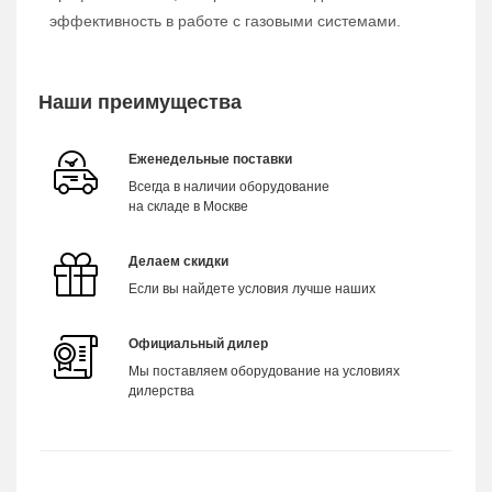
эффективность в работе с газовыми системами.
Наши преимущества
Еженедельные поставки
Всегда в наличии оборудование
на складе в Москве
Делаем скидки
Если вы найдете условия лучше наших
Официальный дилер
Мы поставляем оборудование на условиях
дилерства