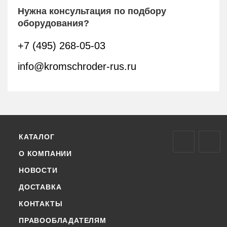
Нужна консультация по подбору
оборудования?
+7 (495) 268-05-03
info@kromschroder-rus.ru
КАТАЛОГ
О КОМПАНИИ
НОВОСТИ
ДОСТАВКА
КОНТАКТЫ
ПРАВООБЛАДАТЕЛЯМ