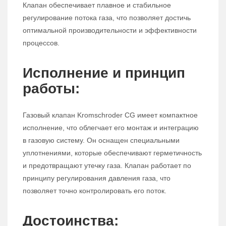
Клапан обеспечивает плавное и стабильное
регулирование потока газа, что позволяет достичь
оптимальной производительности и эффективности
процессов.
Исполнение и принцип
работы:
Газовый клапан Kromschroder CG имеет компактное
исполнение, что облегчает его монтаж и интеграцию
в газовую систему. Он оснащен специальными
уплотнениями, которые обеспечивают герметичность
и предотвращают утечку газа. Клапан работает по
принципу регулирования давления газа, что
позволяет точно контролировать его поток.
Достоинства: