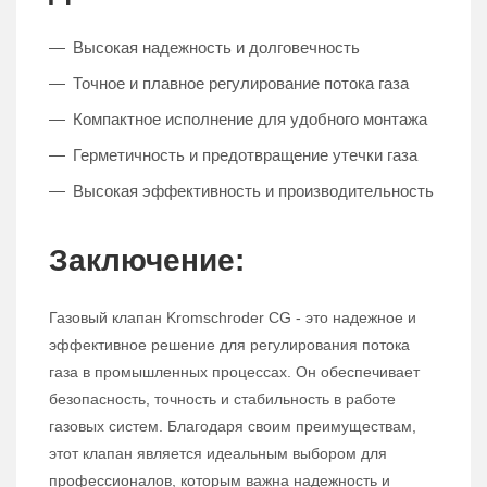
Высокая надежность и долговечность
Точное и плавное регулирование потока газа
Компактное исполнение для удобного монтажа
Герметичность и предотвращение утечки газа
Высокая эффективность и производительность
Заключение:
Газовый клапан Kromschroder CG - это надежное и
эффективное решение для регулирования потока
газа в промышленных процессах. Он обеспечивает
безопасность, точность и стабильность в работе
газовых систем. Благодаря своим преимуществам,
этот клапан является идеальным выбором для
профессионалов, которым важна надежность и