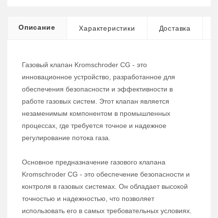
Описание
Характеристики
Доставка
Газовый клапан Kromschroder CG - это
инновационное устройство, разработанное для
обеспечения безопасности и эффективности в
работе газовых систем. Этот клапан является
незаменимым компонентом в промышленных
процессах, где требуется точное и надежное
регулирование потока газа.
Основное предназначение газового клапана
Kromschroder CG - это обеспечение безопасности и
контроля в газовых системах. Он обладает высокой
точностью и надежностью, что позволяет
использовать его в самых требовательных условиях.