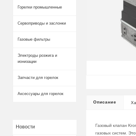
Горелки промышленные
Сервоприводы и заслонки
Газовые фильтры
Электроды розжига и
ионизации
Запчасти для горелок
Аксессуары для горелок
Описание
Ха
Газовый клапан Kro
Новости
газовых систем. Эт