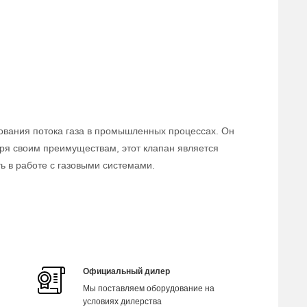
ования потока газа в промышленных процессах. Он
аря своим преимуществам, этот клапан является
 в работе с газовыми системами.
Официальный дилер
Мы поставляем оборудование на
условиях дилерства