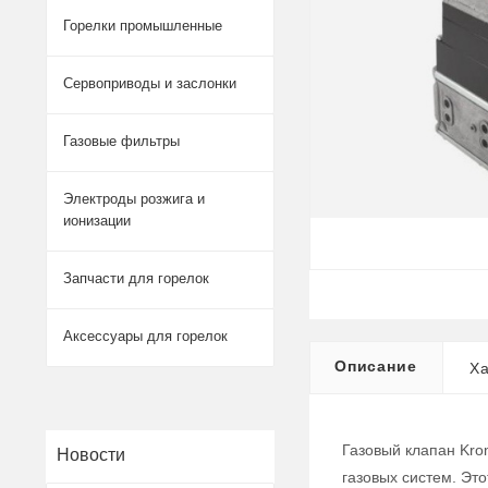
Горелки промышленные
Сервоприводы и заслонки
Газовые фильтры
Электроды розжига и
ионизации
Запчасти для горелок
Аксессуары для горелок
Описание
Ха
Газовый клапан Kro
Новости
газовых систем. Эт