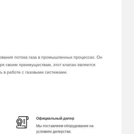
ования потока газа в промышленных процессах. Он
аря своим преимуществам, этот клапан является
 в работе с газовыми системами.
Официальный дилер
Мы поставляем оборудование на
условиях дилерства