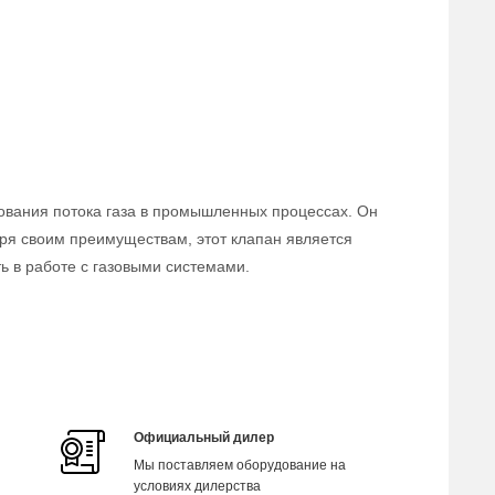
ования потока газа в промышленных процессах. Он
аря своим преимуществам, этот клапан является
 в работе с газовыми системами.
Официальный дилер
Мы поставляем оборудование на
условиях дилерства