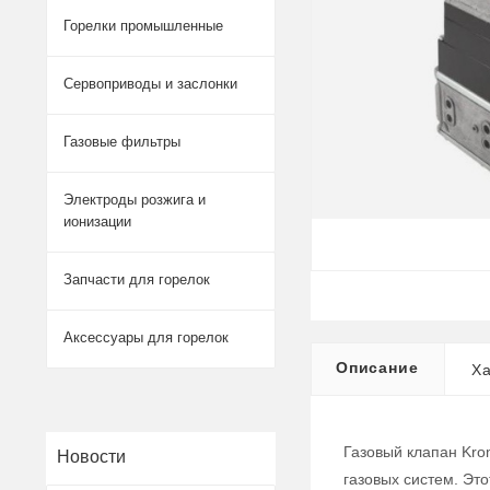
Горелки промышленные
Сервоприводы и заслонки
Газовые фильтры
Электроды розжига и
ионизации
Запчасти для горелок
Аксессуары для горелок
Описание
Ха
Газовый клапан Kro
Новости
газовых систем. Эт