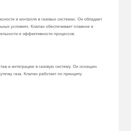
сности и контроля в газовых системах. Он обладает
льных условиях. Клапан обеспечивает плавное и
тельности и эффективности процессов.
нтаж и интеграцию в газовую систему. Он оснащен
течку газа. Клапан работает по принципу